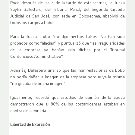
Poco después de las 4 de la tarde de este viernes, la Jueza
Saylin Ballestero, del Tribunal Penal, del Segundo Circuito
Judicial de San José, con sede en Goicoechea, absolvió de
todos los cargos a Lobo.
Para la Jueza, Lobo “no dijo hechos falsos. No han sido
probados como falacias”, y puntualizó que “las irregularidades
de la empresa ya habían sido dichas por el Tribunal
Contencioso Administrativo”.
Además, Ballestero analizó que las manifestaciones de Lobo
no podía dañar la imagen de la empresa porque ya la misma
“no gozaba de buena imagen”.
Igualmente, recordó que estudios de opinión de la época
demostraron que el 86% de los costarricenses estaban en
contra de la minería.
Libertad de Expresión