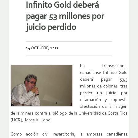
Infinito Gold deberá
pagar 53 millones por
juicio perdido
24 OCTUBRE, 2012
La transnacional
canadiense Infinito Gold
deberá pagar 53,3
millones de colones, tras
perder un juicio por
difamación y supuesta
afectación de la imagen
de la minera contra el biólogo de la Universidad de Costa Rica
(UCR), Jorge A. Lobo.
Como acción civil resarcitoria, la empresa canadiense