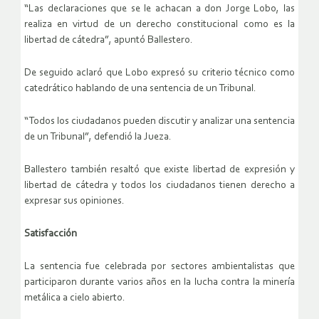
“Las declaraciones que se le achacan a don Jorge Lobo, las
realiza en virtud de un derecho constitucional como es la
libertad de cátedra”, apuntó Ballestero.
De seguido aclaró que Lobo expresó su criterio técnico como
catedrático hablando de una sentencia de un Tribunal.
“Todos los ciudadanos pueden discutir y analizar una sentencia
de un Tribunal”, defendió la Jueza.
Ballestero también resaltó que existe libertad de expresión y
libertad de cátedra y todos los ciudadanos tienen derecho a
expresar sus opiniones.
Satisfacción
La sentencia fue celebrada por sectores ambientalistas que
participaron durante varios años en la lucha contra la minería
metálica a cielo abierto.