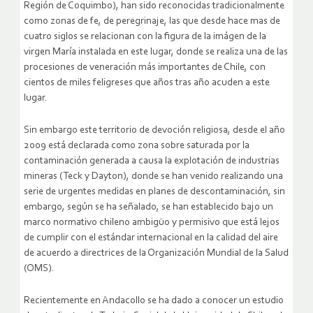
Región de Coquimbo), han sido reconocidas tradicionalmente
como zonas de fe, de peregrinaje, las que desde hace mas de
cuatro siglos se relacionan con la figura de la imágen de la
virgen María instalada en este lugar, donde se realiza una de las
procesiones de veneración más importantes de Chile, con
cientos de miles feligreses que años tras año acuden a este
lugar.
Sin embargo este territorio de devoción religiosa, desde el año
2009 está declarada como zona sobre saturada por la
contaminación generada a causa la explotación de industrias
mineras (Teck y Dayton), donde se han venido realizando una
serie de urgentes medidas en planes de descontaminación, sin
embargo, según se ha señalado, se han establecido bajo un
marco normativo chileno ambigüo y permisivo que está lejos
de cumplir con el estándar internacional en la calidad del aire
de acuerdo a directrices de la Organización Mundial de la Salud
(OMS).
Recientemente en Andacollo se ha dado a conocer un estudio