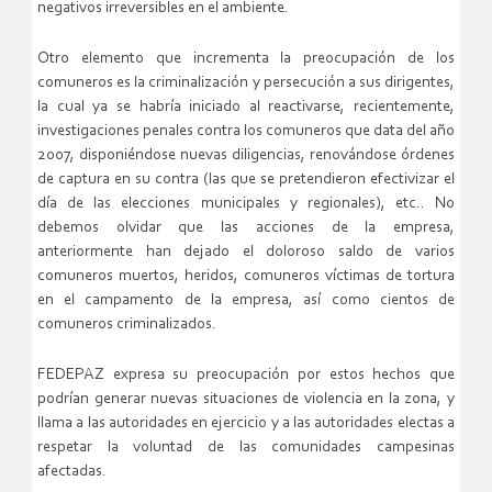
negativos irreversibles en el ambiente.
Otro elemento que incrementa la preocupación de los
comuneros es la criminalización y persecución a sus dirigentes,
la cual ya se habría iniciado al reactivarse, recientemente,
investigaciones penales contra los comuneros que data del año
2007, disponiéndose nuevas diligencias, renovándose órdenes
de captura en su contra (las que se pretendieron efectivizar el
día de las elecciones municipales y regionales), etc.. No
debemos olvidar que las acciones de la empresa,
anteriormente han dejado el doloroso saldo de varios
comuneros muertos, heridos, comuneros víctimas de tortura
en el campamento de la empresa, así como cientos de
comuneros criminalizados.
FEDEPAZ expresa su preocupación por estos hechos que
podrían generar nuevas situaciones de violencia en la zona, y
llama a las autoridades en ejercicio y a las autoridades electas a
respetar la voluntad de las comunidades campesinas
afectadas.