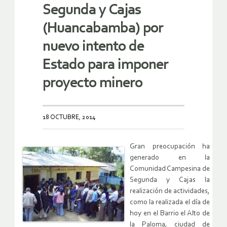
Segunda y Cajas
(Huancabamba) por
nuevo intento de
Estado para imponer
proyecto minero
18 OCTUBRE, 2014
Gran preocupación ha
generado en la
Comunidad Campesina de
Segunda y Cajas la
realización de actividades,
como la realizada el día de
hoy en el Barrio el Alto de
la Paloma, ciudad de