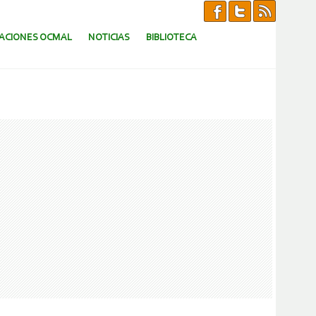
CACIONES OCMAL
NOTICIAS
BIBLIOTECA