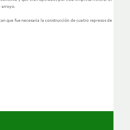
l arroyo.
ican que fue necesaria la construcción de cuatro represos de