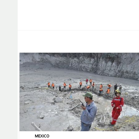
MEXICO