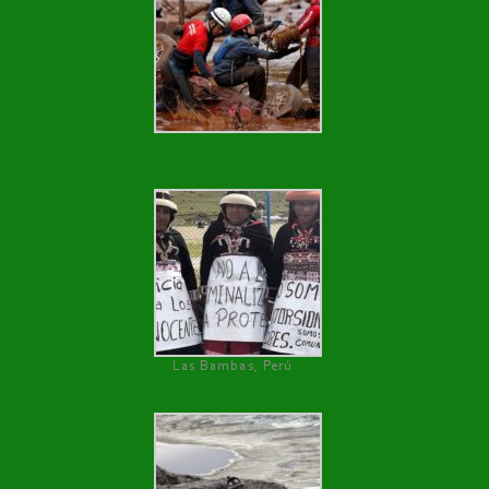
Las Bambas, Perú