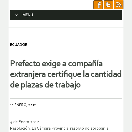
MENÚ
SALTAR AL CONTENIDO.
ECUADOR
Prefecto exige a compañía
extranjera certifique la cantidad
de plazas de trabajo
11 ENERO, 2012
4 de Enero 2012
Resolución. La Cámara Provincial resolvió no aprobar la