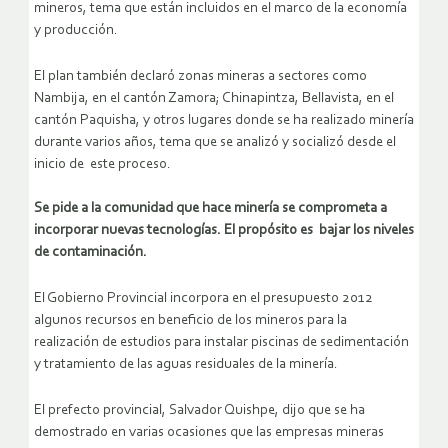
mineros, tema que están incluidos en el marco de la economía
y producción.
El plan también declaró zonas mineras a sectores como
Nambija, en el cantón Zamora; Chinapintza, Bellavista, en el
cantón Paquisha, y otros lugares donde se ha realizado minería
durante varios años, tema que se analizó y socializó desde el
inicio de este proceso.
Se pide a la comunidad que hace minería se comprometa a
incorporar nuevas tecnologías. El propósito es bajar los niveles
de contaminación.
El Gobierno Provincial incorpora en el presupuesto 2012
algunos recursos en beneficio de los mineros para la
realización de estudios para instalar piscinas de sedimentación
y tratamiento de las aguas residuales de la minería.
El prefecto provincial, Salvador Quishpe, dijo que se ha
demostrado en varias ocasiones que las empresas mineras