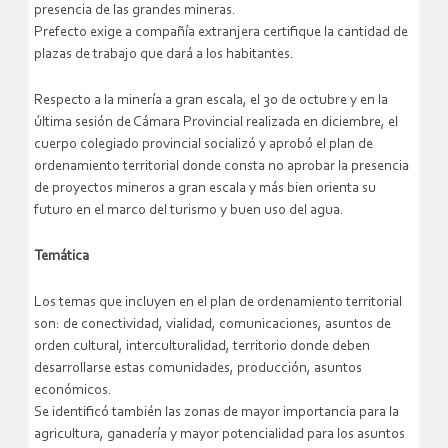
presencia de las grandes mineras.
Prefecto exige a compañía extranjera certifique la cantidad de
plazas de trabajo que dará a los habitantes.
Respecto a la minería a gran escala, el 30 de octubre y en la
última sesión de Cámara Provincial realizada en diciembre, el
cuerpo colegiado provincial socializó y aprobó el plan de
ordenamiento territorial donde consta no aprobar la presencia
de proyectos mineros a gran escala y más bien orienta su
futuro en el marco del turismo y buen uso del agua.
Temática
Los temas que incluyen en el plan de ordenamiento territorial
son: de conectividad, vialidad, comunicaciones, asuntos de
orden cultural, interculturalidad, territorio donde deben
desarrollarse estas comunidades, producción, asuntos
económicos.
Se identificó también las zonas de mayor importancia para la
agricultura, ganadería y mayor potencialidad para los asuntos