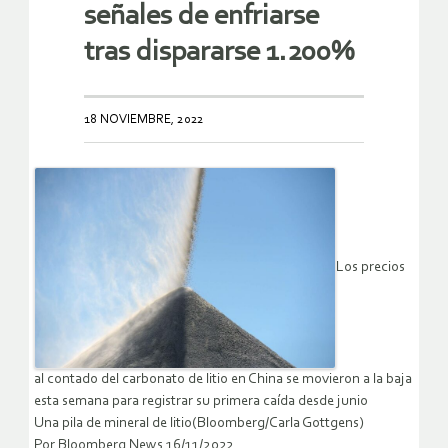
señales de enfriarse
tras dispararse 1.200%
18 NOVIEMBRE, 2022
Los precios
al contado del carbonato de litio en China se movieron a la baja
esta semana para registrar su primera caída desde junio
Una pila de mineral de litio(Bloomberg/Carla Gottgens)
Por Bloomberg News 16/11/2022