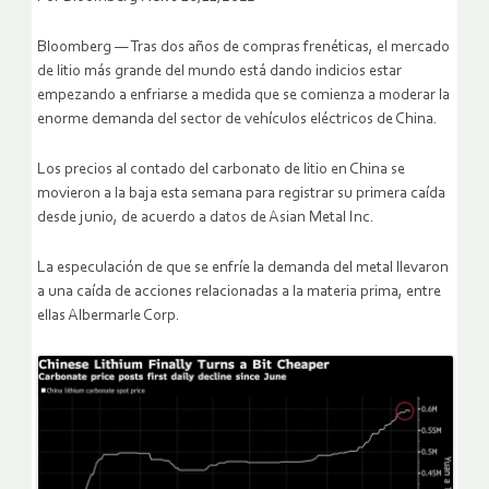
Bloomberg — Tras dos años de compras frenéticas, el mercado
de litio más grande del mundo está dando indicios estar
empezando a enfriarse a medida que se comienza a moderar la
enorme demanda del sector de vehículos eléctricos de China.
Los precios al contado del carbonato de litio en China se
movieron a la baja esta semana para registrar su primera caída
desde junio, de acuerdo a datos de Asian Metal Inc.
La especulación de que se enfríe la demanda del metal llevaron
a una caída de acciones relacionadas a la materia prima, entre
ellas Albermarle Corp.