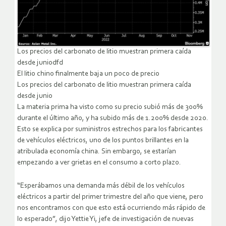
Los precios del carbonato de litio muestran primera caída
desde juniodfd
El litio chino finalmente baja un poco de precio
Los precios del carbonato de litio muestran primera caída
desde junio
La materia prima ha visto como su precio subió más de 300%
durante el último año, y ha subido más de 1.200% desde 2020.
Esto se explica por suministros estrechos para los fabricantes
de vehículos eléctricos, uno de los puntos brillantes en la
atribulada economía china. Sin embargo, se estarían
empezando a ver grietas en el consumo a corto plazo.
“Esperábamos una demanda más débil de los vehículos
eléctricos a partir del primer trimestre del año que viene, pero
nos encontramos con que esto está ocurriendo más rápido de
lo esperado”, dijo Yettie Yi, jefe de investigación de nuevas