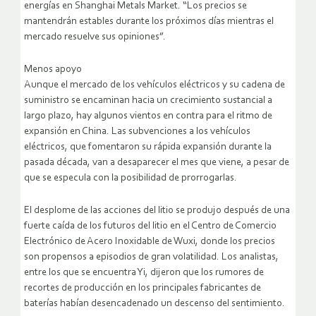
energías en Shanghai Metals Market. “Los precios se
mantendrán estables durante los próximos días mientras el
mercado resuelve sus opiniones”.
Menos apoyo
Aunque el mercado de los vehículos eléctricos y su cadena de
suministro se encaminan hacia un crecimiento sustancial a
largo plazo, hay algunos vientos en contra para el ritmo de
expansión en China. Las subvenciones a los vehículos
eléctricos, que fomentaron su rápida expansión durante la
pasada década, van a desaparecer el mes que viene, a pesar de
que se especula con la posibilidad de prorrogarlas.
El desplome de las acciones del litio se produjo después de una
fuerte caída de los futuros del litio en el Centro de Comercio
Electrónico de Acero Inoxidable de Wuxi, donde los precios
son propensos a episodios de gran volatilidad. Los analistas,
entre los que se encuentra Yi, dijeron que los rumores de
recortes de producción en los principales fabricantes de
baterías habían desencadenado un descenso del sentimiento.