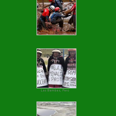
Las Bambas, Perú