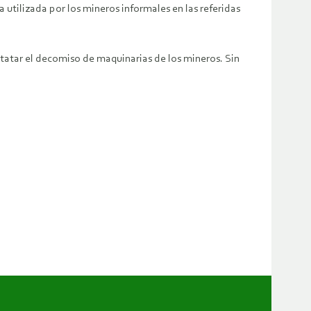
tilizada por los mineros informales en las referidas
tatar el decomiso de maquinarias de los mineros. Sin