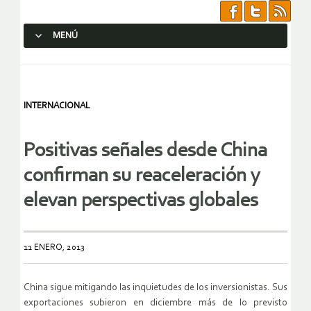
MENÚ
SALTAR AL CONTENIDO.
INTERNACIONAL
Positivas señales desde China
confirman su reaceleración y
elevan perspectivas globales
11 ENERO, 2013
China sigue mitigando las inquietudes de los inversionistas. Sus
exportaciones subieron en diciembre más de lo previsto