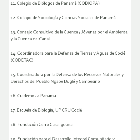
11. Colegio de Biólogos de Panamá (COBIOPA)
12. Colegio de Sociología y Ciencias Sociales de Panamá
13. Consejo Consultivo de la Cuenca / Jóvenes por el Ambiente
y la Cuenca del Canal
14. Coordinadora para la Defensa de Tierras y Aguas de Coclé
(CODETAC)
15. Coordinadora por la Defensa de los Recursos Naturales y
Derechos del Pueblo Ngäbe Buglé y Campesino
16. Cuidemos a Panamá
17. Escuela de Biología, UP CRU Coclé
18. Fundación Cerro Cara Iguana
19. Fundación para el Desarrollo Integral Comunitario y