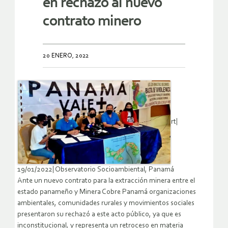
en rechazo al nuevo
contrato minero
20 ENERO, 2022
rt|
19/01/2022| Observatorio Socioambiental, Panamá
Ante un nuevo contrato para la extracción minera entre el
estado panameño y Minera Cobre Panamá organizaciones
ambientales, comunidades rurales y movimientos sociales
presentaron su rechazó a este acto público, ya que es
inconstitucional, y representa un retroceso en materia