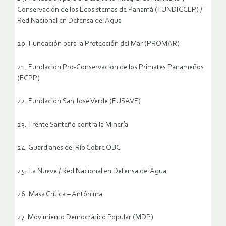
Conservación de los Ecosistemas de Panamá (FUNDICCEP) /
Red Nacional en Defensa del Agua
20. Fundación para la Protección del Mar (PROMAR)
21. Fundación Pro-Conservación de los Primates Panameños
(FCPP)
22. Fundación San José Verde (FUSAVE)
23. Frente Santeño contra la Minería
24. Guardianes del Río Cobre OBC
25. La Nueve / Red Nacional en Defensa del Agua
26. Masa Crítica – Antónima
27. Movimiento Democrático Popular (MDP)