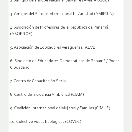
2. Amigos del Parque Nacional Santa Fe (AMIPARQUE)
3. Amigos del Parque Internacional La Amistad (AMIPILA)
4. Asociación de Profesores de la República de Panamá
(ASOPROF)
5. Asociación de Educadores Veragüense (AEVE)
6. Sindicato de Educadores Democráticos de Panamá / Poder
Ciudadano
7. Centro de Capacitación Social
8. Centro de Incidencia Ambiental (CIAM)
9. Coalición Internacional de Mujeres y Familias (CIMUF)
10. Colectivo Voces Ecológicas (COVEC)