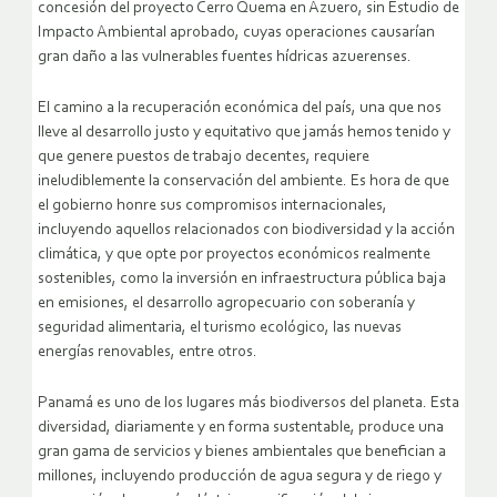
concesión del proyecto Cerro Quema en Azuero, sin Estudio de
Impacto Ambiental aprobado, cuyas operaciones causarían
gran daño a las vulnerables fuentes hídricas azuerenses.
El camino a la recuperación económica del país, una que nos
lleve al desarrollo justo y equitativo que jamás hemos tenido y
que genere puestos de trabajo decentes, requiere
ineludiblemente la conservación del ambiente. Es hora de que
el gobierno honre sus compromisos internacionales,
incluyendo aquellos relacionados con biodiversidad y la acción
climática, y que opte por proyectos económicos realmente
sostenibles, como la inversión en infraestructura pública baja
en emisiones, el desarrollo agropecuario con soberanía y
seguridad alimentaria, el turismo ecológico, las nuevas
energías renovables, entre otros.
Panamá es uno de los lugares más biodiversos del planeta. Esta
diversidad, diariamente y en forma sustentable, produce una
gran gama de servicios y bienes ambientales que benefician a
millones, incluyendo producción de agua segura y de riego y