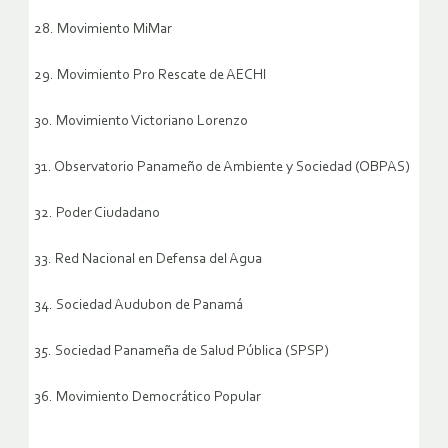
28. Movimiento MiMar
29. Movimiento Pro Rescate de AECHI
30. Movimiento Victoriano Lorenzo
31. Observatorio Panameño de Ambiente y Sociedad (OBPAS)
32. Poder Ciudadano
33. Red Nacional en Defensa del Agua
34. Sociedad Audubon de Panamá
35. Sociedad Panameña de Salud Pública (SPSP)
36. Movimiento Democrático Popular