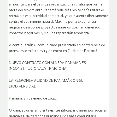
ambiental para el país. Las organizaciones civiles que forman
parte del Movimiento Panamá Vale Más Sin Minería reitera el
rechazo a esta actividad comercial, ya que atenta directamente
contra el patrimonio natural. Máxime por la experiencia
negativa de algunos proyectos mineros que han generado
impactos negativos, y sin una reparación ambiental.
A continuación el comunicado presentado en conferencia de
prensa este miércoles 19 de enero en Ciudad de Panamá.
NUEVO CONTRATO CON MINERA PANAMÁ ES
INCONSTITUCIONAL Y TRAICIONA
LA RESPONSABILIDAD DE PANAMÁ CON SU
BIODIVERSIDAD
Panamá, 19 de enero de 2022.
Organizaciones ambientales, científicas, movimientos sociales,
gremiales, de derechos humanos y de base comunitaria