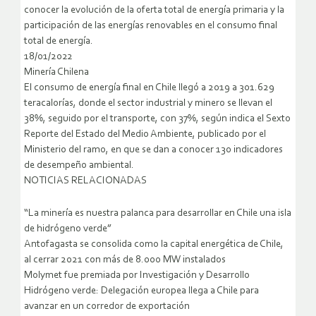
conocer la evolución de la oferta total de energía primaria y la
participación de las energías renovables en el consumo final
total de energía.
18/01/2022
Minería Chilena
El consumo de energía final en Chile llegó a 2019 a 301.629
teracalorías, donde el sector industrial y minero se llevan el
38%, seguido por el transporte, con 37%, según indica el Sexto
Reporte del Estado del Medio Ambiente, publicado por el
Ministerio del ramo, en que se dan a conocer 130 indicadores
de desempeño ambiental.
NOTICIAS RELACIONADAS
“La minería es nuestra palanca para desarrollar en Chile una isla
de hidrógeno verde”
Antofagasta se consolida como la capital energética de Chile,
al cerrar 2021 con más de 8.000 MW instalados
Molymet fue premiada por Investigación y Desarrollo
Hidrógeno verde: Delegación europea llega a Chile para
avanzar en un corredor de exportación