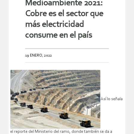
Medioambiente 2021:
Cobre es el sector que
más electricidad
consume en el país
19 ENERO, 2022
Así lo señala
el reporte del Ministerio del ramo, donde también se da a