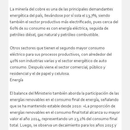
La minería del cobre es una de las principales demandantes
energética del país, llevándose por sí sola el 13,7%, siendo
también el sector productivo más electrificado, pues cerca del
60% de su consumo es con energía eléctrica, seguida de
petróleo diésel, gas natural y petróleo combustible.
Otros sectores que tienen el segundo mayor consumo
eléctrico para sus procesos productivos, con alrededor del
40% son industrias varias y el sector energético de auto
consumo. Después viene el sector comercial, público y
residencial y el de papel y celulosa.
Energía
El balance del Ministerio también aborda la participación de las
energías renovables en el consumo final de energía, señalando
que se ha mantenido estable desde 2010: «La proporción de
energías renovables en el consumo final total alcanza su mayor
valor el año 2014, representando un 23,2% del consumo final
total. Luego, se observa un decaimiento para los años 2015 y