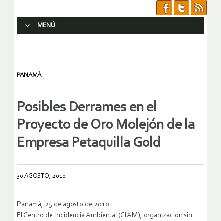
MENÚ
SALTAR AL CONTENIDO.
PANAMÁ
Posibles Derrames en el
Proyecto de Oro Molejón de la
Empresa Petaquilla Gold
30 AGOSTO, 2010
Panamá, 25 de agosto de 2010
El Centro de Incidencia Ambiental (CIAM), organización sin