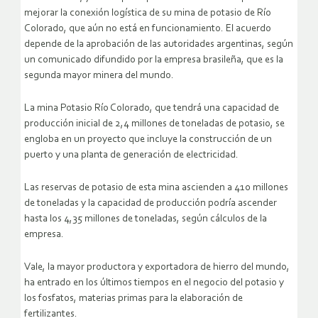
mejorar la conexión logística de su mina de potasio de Río
Colorado, que aún no está en funcionamiento.
El acuerdo
depende de la aprobación de las autoridades argentinas, según
un comunicado difundido por la empresa brasileña, que es la
segunda mayor minera del mundo.
La mina Potasio Río Colorado, que tendrá una capacidad de
producción inicial de 2,4 millones de toneladas de potasio, se
engloba en un proyecto que incluye la construcción de un
puerto y una planta de generación de electricidad.
Las reservas de potasio de esta mina ascienden a 410 millones
de toneladas y la capacidad de producción podría ascender
hasta los 4,35 millones de toneladas, según cálculos de la
empresa.
Vale, la mayor productora y exportadora de hierro del mundo,
ha entrado en los últimos tiempos en el negocio del potasio y
los fosfatos, materias primas para la elaboración de
fertilizantes.