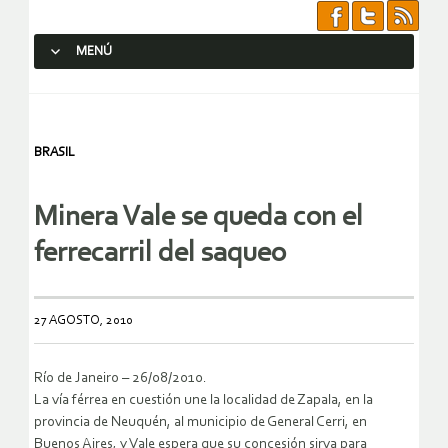
MENÚ
SALTAR AL CONTENIDO.
BRASIL
Minera Vale se queda con el
ferrecarril del saqueo
27 AGOSTO, 2010
Río de Janeiro – 26/08/2010.
La vía férrea en cuestión une la localidad de Zapala, en la
provincia de Neuquén, al municipio de General Cerri, en
Buenos Aires, y Vale espera que su concesión sirva para