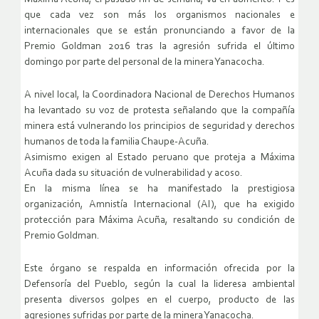
que cada vez son más los organismos nacionales e
internacionales que se están pronunciando a favor de la
Premio Goldman 2016 tras la agresión sufrida el último
domingo por parte del personal de la minera Yanacocha.
A nivel local, la Coordinadora Nacional de Derechos Humanos
ha levantado su voz de protesta señalando que la compañía
minera está vulnerando los principios de seguridad y derechos
humanos de toda la familia Chaupe-Acuña.
Asimismo exigen al Estado peruano que proteja a Máxima
Acuña dada su situación de vulnerabilidad y acoso.
En la misma línea se ha manifestado la prestigiosa
organización, Amnistía Internacional (AI), que ha exigido
protección para Máxima Acuña, resaltando su condición de
Premio Goldman.
Este órgano se respalda en información ofrecida por la
Defensoría del Pueblo, según la cual la lideresa ambiental
presenta diversos golpes en el cuerpo, producto de las
agresiones sufridas por parte de la minera Yanacocha.