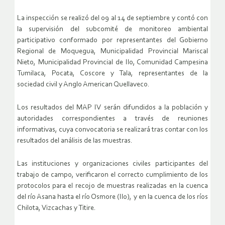
La inspección se realizó del 09 al 14 de septiembre y contó con
la supervisión del subcomité de monitoreo ambiental
participativo conformado por representantes del Gobierno
Regional de Moquegua, Municipalidad Provincial Mariscal
Nieto, Municipalidad Provincial de Ilo, Comunidad Campesina
Tumilaca, Pocata, Coscore y Tala, representantes de la
sociedad civil y Anglo American Quellaveco.
Los resultados del MAP IV serán difundidos a la población y
autoridades correspondientes a través de reuniones
informativas, cuya convocatoria se realizará tras contar con los
resultados del análisis de las muestras.
Las instituciones y organizaciones civiles participantes del
trabajo de campo, verificaron el correcto cumplimiento de los
protocolos para el recojo de muestras realizadas en la cuenca
del río Asana hasta el río Osmore (Ilo), y en la cuenca de los ríos
Chilota, Vizcachas y Titire.