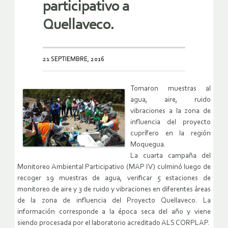
participativo a
Quellaveco.
21 SEPTIEMBRE, 2016
Tomaron muestras al
agua, aire, ruido
vibraciones a la zona de
influencia del proyecto
cuprífero en la región
Moquegua.
La cuarta campaña del
Monitoreo Ambiental Participativo (MAP IV) culminó luego de
recoger 19 muestras de agua, verificar 5 estaciones de
monitoreo de aire y 3 de ruido y vibraciones en diferentes áreas
de la zona de influencia del Proyecto Quellaveco. La
información corresponde a la época seca del año y viene
siendo procesada por el laboratorio acreditado ALS CORPLAP.