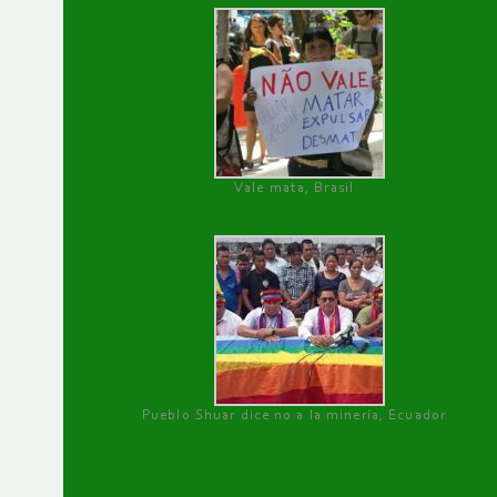
Vale mata, Brasil
Pueblo Shuar dice no a la minería, Ecuador