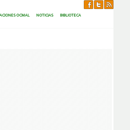
CACIONES OCMAL
NOTICIAS
BIBLIOTECA