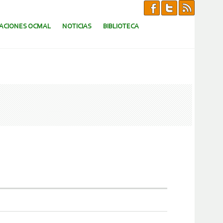
CACIONES OCMAL
NOTICIAS
BIBLIOTECA