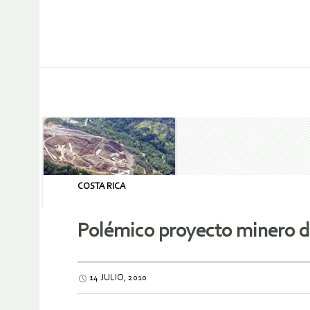
COSTA RICA
Polémico proyecto minero d
14 JULIO, 2010