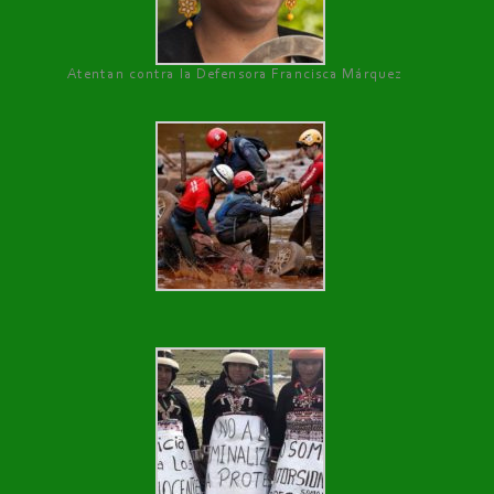
Atentan contra la Defensora Francisca Márquez