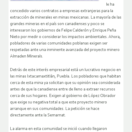
le ha
concedido varios contratos a empresas extranjeras para la
extracción de minerales en minas mexicanas. La mayoría de las
grandes mineras en el país son canadienses y poco se
interesaron los gobiernos de Felipe Calderón y Enrique Peña
Nieto por medir o considerar los impactos ambientales. Ahora,
pobladores de varias comunidades poblanas exigen ser
respetadas ante una inminente avanzada del proyecto minero
Almaden Minerals.
Detrás de este interés empresarial está un lucrativo negocio en
las minas Ixtacamaxtitlán, Puebla. Los pobladores que habitan
cerca de esta mina ya solicitan que su opinión sea considerada
antes de que la canadiense entre de lleno a extraer recursos
cerca de sus hogares. Exigen al gobierno de López Obrador
que exige su negativa total a que este proyecto minero
arranque en sus comunidades. La petición se hace
directamente ante la Semarnat.
La alarma en esta comunidad se inició cuando llegaron