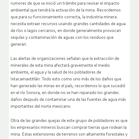
rumores de que se inició un trámite para revisar el impacto
ambiental que tendrá la activación de la mina. Recordemos
que para su funcionamiento correcta, la industria minera
necesita extraer recursos usando grandes cantidades de agua
de ríos o lagos cercanos, en donde generalmente provocan
sequías y contaminación de aguas con los residuos que
generan.
Las alertas de organizaciones señalan que la extracción de
minerales de esta mina afectará gravemente el medio
ambiente, el agua y la salud de los pobladores de
Ixtacamaxtitlán. Todo esto como uno más de los daños que
han generado las minas en el país, recordemos lo que sucedió
en el río Sonora, en donde no se han reparado los grandes
daños después de contaminar una de las fuentes de agua más
importantes del norte mexicano.
Otra de las grandes quejas de este grupo de pobladores es que
los empresarios mineros buscan comprar tierras que rodean la
mina. Estas extensiones de terrenos son altamente forestales y