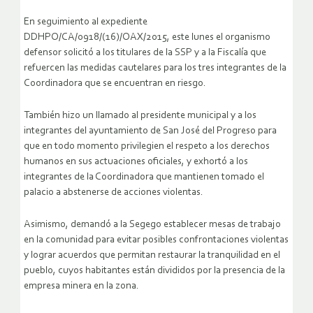
En seguimiento al expediente
DDHPO/CA/0918/(16)/OAX/2015, este lunes el organismo
defensor solicitó a los titulares de la SSP y a la Fiscalía que
refuercen las medidas cautelares para los tres integrantes de la
Coordinadora que se encuentran en riesgo.
También hizo un llamado al presidente municipal y a los
integrantes del ayuntamiento de San José del Progreso para
que en todo momento privilegien el respeto a los derechos
humanos en sus actuaciones oficiales, y exhortó a los
integrantes de la Coordinadora que mantienen tomado el
palacio a abstenerse de acciones violentas.
Asimismo, demandó a la Segego establecer mesas de trabajo
en la comunidad para evitar posibles confrontaciones violentas
y lograr acuerdos que permitan restaurar la tranquilidad en el
pueblo, cuyos habitantes están divididos por la presencia de la
empresa minera en la zona.