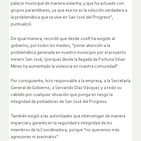
palacio municipal de manera violenta, y que ha actuado con
grupos paramilitares, ya que esa no es la solución verdadera a
la problemática que se vive en San José del Progreso”,
puntualizó.
De igual manera, recordó que desde 2008 ha exigido al
gobierno, por todos los medios, “poner atención a la
problemática generada en nuestro municipio por el proyecto
minero San José, (porque) desde la llegada de Fortuna Silver
Mines ha aumentado la violencia en nuestra comunidad”.
Por consiguiente, hizo responsable a la empresa, a la Secretaría
General de Gobierno, a Servando Díaz Vásquez y a todo su
cabildo por cualquier situación que ponga en riesgo la
integridad de pobladores de San José del Progreso.
También exigió a las autoridades que intervengan de manera
imparcial y garanticen la seguridad e integridad de los
miembros de la Coordinadora, porque “no queremos más
agresiones ni asesinatos”.