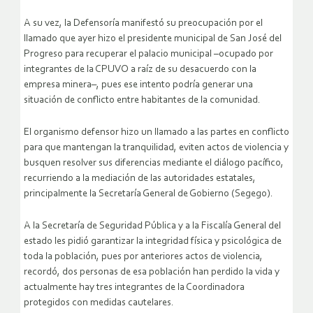
A su vez, la Defensoría manifestó su preocupación por el
llamado que ayer hizo el presidente municipal de San José del
Progreso para recuperar el palacio municipal –ocupado por
integrantes de la CPUVO a raíz de su desacuerdo con la
empresa minera–, pues ese intento podría generar una
situación de conflicto entre habitantes de la comunidad.
El organismo defensor hizo un llamado a las partes en conflicto
para que mantengan la tranquilidad, eviten actos de violencia y
busquen resolver sus diferencias mediante el diálogo pacífico,
recurriendo a la mediación de las autoridades estatales,
principalmente la Secretaría General de Gobierno (Segego).
A la Secretaría de Seguridad Pública y a la Fiscalía General del
estado les pidió garantizar la integridad física y psicológica de
toda la población, pues por anteriores actos de violencia,
recordó, dos personas de esa población han perdido la vida y
actualmente hay tres integrantes de la Coordinadora
protegidos con medidas cautelares.