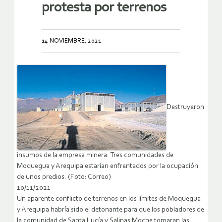
protesta por terrenos
14 NOVIEMBRE, 2021
Destruyeron
insumos de la empresa minera. Tres comunidades de
Moquegua y Arequipa estarían enfrentados por la ocupación
de unos predios. (Foto: Correo)
10/11/2021
Un aparente conflicto de terrenos en los límites de Moquegua
y Arequipa habría sido el detonante para que los pobladores de
la comunidad de Santa Lucía y Salinas Moche tomaran las