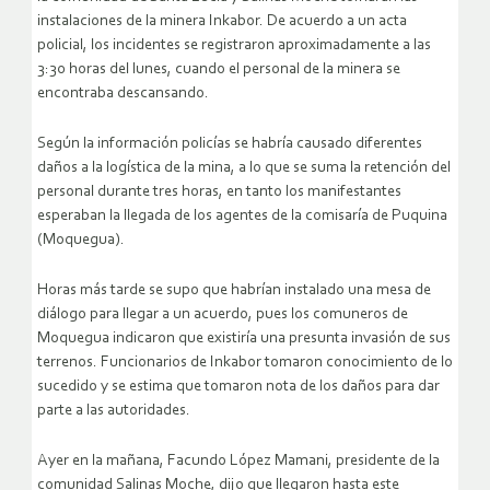
instalaciones de la minera Inkabor. De acuerdo a un acta
policial, los incidentes se registraron aproximadamente a las
3:30 horas del lunes, cuando el personal de la minera se
encontraba descansando.
Según la información policías se habría causado diferentes
daños a la logística de la mina, a lo que se suma la retención del
personal durante tres horas, en tanto los manifestantes
esperaban la llegada de los agentes de la comisaría de Puquina
(Moquegua).
Horas más tarde se supo que habrían instalado una mesa de
diálogo para llegar a un acuerdo, pues los comuneros de
Moquegua indicaron que existiría una presunta invasión de sus
terrenos. Funcionarios de Inkabor tomaron conocimiento de lo
sucedido y se estima que tomaron nota de los daños para dar
parte a las autoridades.
Ayer en la mañana, Facundo López Mamani, presidente de la
comunidad Salinas Moche, dijo que llegaron hasta este