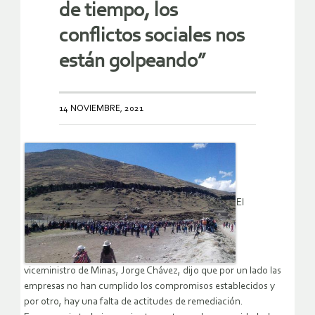
de tiempo, los
conflictos sociales nos
están golpeando”
14 NOVIEMBRE, 2021
El
viceministro de Minas, Jorge Chávez, dijo que por un lado las
empresas no han cumplido los compromisos establecidos y
por otro, hay una falta de actitudes de remediación.