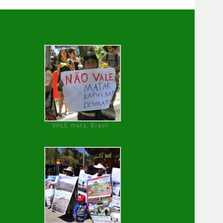
VALE mata, Brasil