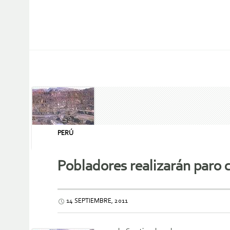
PERÚ
Pobladores realizarán paro 
14 SEPTIEMBRE, 2011