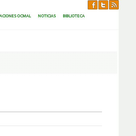
CACIONES OCMAL
NOTICIAS
BIBLIOTECA