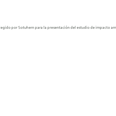
 elegido por Sotuhern para la presentación del estudio de impacto a