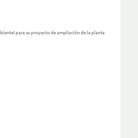
mbiental para su proyecto de ampliación de la planta