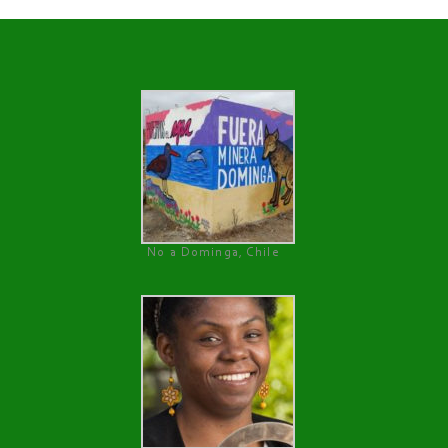
No a Dominga, Chile