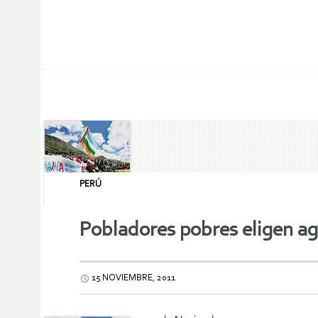
PERÚ
Pobladores pobres eligen ag
15 NOVIEMBRE, 2011