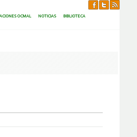
CACIONES OCMAL
NOTICIAS
BIBLIOTECA