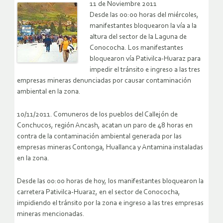
11 de Noviembre 2011
Desde las 00:00 horas del miércoles,
manifestantes bloquearon la vía a la
altura del sector de la Laguna de
Conococha. Los manifestantes
bloquearon vía Pativilca-Huaraz para
impedir el tránsito e ingreso a las tres
empresas mineras denunciadas por causar contaminación
ambiental en la zona.
10/11/2011. Comuneros de los pueblos del Callejón de
Conchucos, región Ancash, acatan un paro de 48 horas en
contra de la contaminación ambiental generada por las
empresas mineras Contonga, Huallanca y Antamina instaladas
en la zona.
Desde las 00:00 horas de hoy, los manifestantes bloquearon la
carretera Pativilca-Huaraz, en el sector de Conococha,
impidiendo el tránsito por la zona e ingreso a las tres empresas
mineras mencionadas.