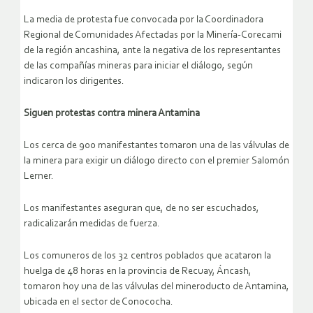
La media de protesta fue convocada por la Coordinadora
Regional de Comunidades Afectadas por la Minería-Corecami
de la región ancashina, ante la negativa de los representantes
de las compañías mineras para iniciar el diálogo, según
indicaron los dirigentes.
Siguen protestas contra minera Antamina
Los cerca de 900 manifestantes tomaron una de las válvulas de
la minera para exigir un diálogo directo con el premier Salomón
Lerner.
Los manifestantes aseguran que, de no ser escuchados,
radicalizarán medidas de fuerza.
Los comuneros de los 32 centros poblados que acataron la
huelga de 48 horas en la provincia de Recuay, Áncash,
tomaron hoy una de las válvulas del mineroducto de Antamina,
ubicada en el sector de Conococha.