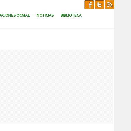
CACIONES OCMAL
NOTICIAS
BIBLIOTECA