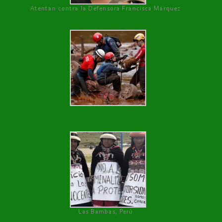
Atentan contra la Defensora Francisca Márquez
Las Bambas, Perú