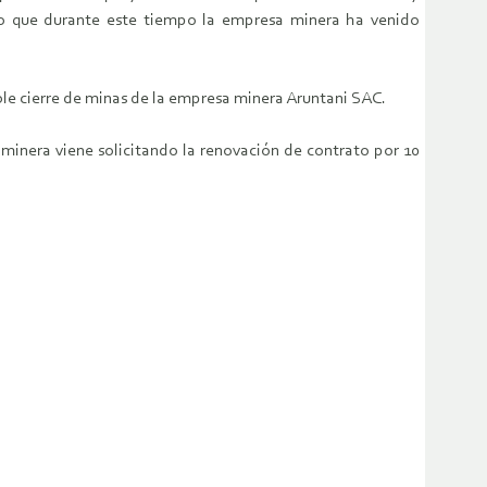
ijo que durante este tiempo la empresa minera ha venido
ble cierre de minas de la empresa minera Aruntani SAC.
 minera viene solicitando la renovación de contrato por 10