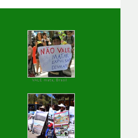
VALE mata, Brasil