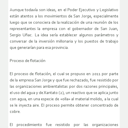
Aunque todavía son ideas, en el Poder Ejecutivo y Legislativo
están atentos a los movimientos de San Jorge, especialmente
luego que se conociera de la realización de una reunión de los
representantes la empresa con el gobernador de San Juan,
Sergio Uñac. La idea sería establecer algunos parámetros y
conversar de la inversión millonaria y los puestos de trabajo
que generarían para esa provincia.
Proceso de flotación
El proceso de flotación, el cual se propuso en 2011 por parte
de la empresa San Jorge y que fue rechazado, fue resistido por
las organizaciones ambientalistas por dos razones principales,
el uso del agua y de Xantato (2), un reactivo que se aplica junto
con agua, en una especie de «olla» al material molido, a la cual
se le inyecta aire. El proceso permite obtener concentrado de
cobre.
El procedimiento fue resistido por las organizaciones