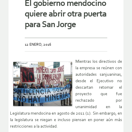
El gobierno mendocino
quiere abrir otra puerta
para San Jorge
12 ENERO, 2016
Mientras los directivos de
la empresa se reúnen con
autoridades sanjuaninas,
desde el Ejecutivo no
descartan retomar el
proyecto que fue
rechazado por
unanimidad en la
Legislatura mendocina en agosto de 2011 (1). Sin embargo, en
la legislatura se niegan e incluso piensan en poner aún más
restricciones a la actividad.