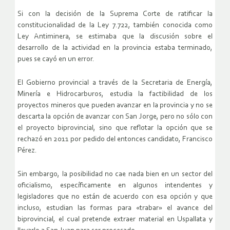
Si con la decisión de la Suprema Corte de ratificar la
constitucionalidad de la Ley 7.722, también conocida como
Ley Antiminera, se estimaba que la discusión sobre el
desarrollo de la actividad en la provincia estaba terminado,
pues se cayó en un error.
El Gobierno provincial a través de la Secretaria de Energía,
Minería e Hidrocarburos, estudia la factibilidad de los
proyectos mineros que pueden avanzar en la provincia y no se
descarta la opción de avanzar con San Jorge, pero no sólo con
el proyecto biprovincial, sino que reflotar la opción que se
rechazó en 2011 por pedido del entonces candidato, Francisco
Pérez.
Sin embargo, la posibilidad no cae nada bien en un sector del
oficialismo, específicamente en algunos intendentes y
legisladores que no están de acuerdo con esa opción y que
incluso, estudian las formas para «trabar» el avance del
biprovincial, el cual pretende extraer material en Uspallata y