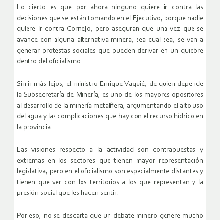
Lo cierto es que por ahora ninguno quiere ir contra las
decisiones que se están tomando en el Ejecutivo, porque nadie
quiere ir contra Cornejo, pero aseguran que una vez que se
avance con alguna alternativa minera, sea cual sea, se van a
generar protestas sociales que pueden derivar en un quiebre
dentro del oficialismo.
Sin ir más lejos, el ministro Enrique Vaquié, de quien depende
la Subsecretaría de Minería, es uno de los mayores opositores
al desarrollo de la minería metalífera, argumentando el alto uso
del agua y las complicaciones que hay con el recurso hídrico en
la provincia.
Las visiones respecto a la actividad son contrapuestas y
extremas en los sectores que tienen mayor representación
legislativa, pero en el oficialismo son especialmente distantes y
tienen que ver con los territorios a los que representan y la
presión social que les hacen sentir.
Por eso, no se descarta que un debate minero genere mucho