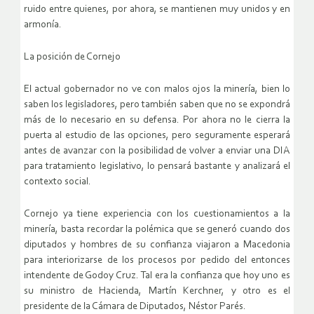
ruido entre quienes, por ahora, se mantienen muy unidos y en
armonía.
La posición de Cornejo
El actual gobernador no ve con malos ojos la minería, bien lo
saben los legisladores, pero también saben que no se expondrá
más de lo necesario en su defensa. Por ahora no le cierra la
puerta al estudio de las opciones, pero seguramente esperará
antes de avanzar con la posibilidad de volver a enviar una DIA
para tratamiento legislativo, lo pensará bastante y analizará el
contexto social.
Cornejo ya tiene experiencia con los cuestionamientos a la
minería, basta recordar la polémica que se generó cuando dos
diputados y hombres de su confianza viajaron a Macedonia
para interiorizarse de los procesos por pedido del entonces
intendente de Godoy Cruz. Tal era la confianza que hoy uno es
su ministro de Hacienda, Martín Kerchner, y otro es el
presidente de la Cámara de Diputados, Néstor Parés.