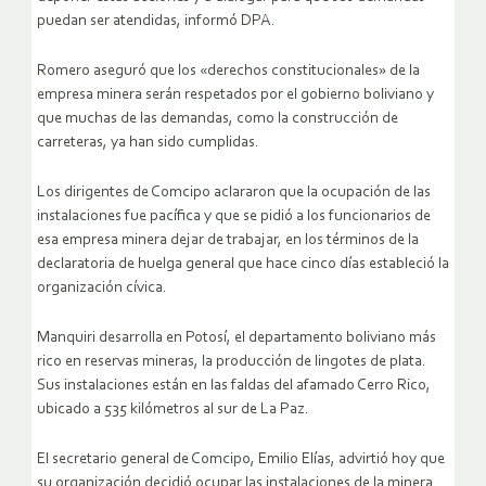
puedan ser atendidas, informó DPA.
Romero aseguró que los «derechos constitucionales» de la
empresa minera serán respetados por el gobierno boliviano y
que muchas de las demandas, como la construcción de
carreteras, ya han sido cumplidas.
Los dirigentes de Comcipo aclararon que la ocupación de las
instalaciones fue pacífica y que se pidió a los funcionarios de
esa empresa minera dejar de trabajar, en los términos de la
declaratoria de huelga general que hace cinco días estableció la
organización cívica.
Manquiri desarrolla en Potosí, el departamento boliviano más
rico en reservas mineras, la producción de lingotes de plata.
Sus instalaciones están en las faldas del afamado Cerro Rico,
ubicado a 535 kilómetros al sur de La Paz.
El secretario general de Comcipo, Emilio Elías, advirtió hoy que
su organización decidió ocupar las instalaciones de la minera