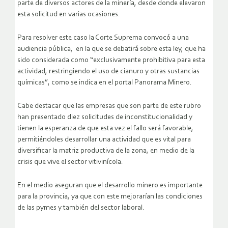
parte de diversos actores de la minería, desde donde elevaron
esta solicitud en varias ocasiones.
Para resolver este caso la Corte Suprema convocó a una
audiencia pública, en la que se debatirá sobre esta ley, que ha
sido considerada como “exclusivamente prohibitiva para esta
actividad, restringiendo el uso de cianuro y otras sustancias
químicas”, como se indica en el portal Panorama Minero.
Cabe destacar que las empresas que son parte de este rubro
han presentado diez solicitudes de inconstitucionalidad y
tienen la esperanza de que esta vez el fallo será favorable,
permitiéndoles desarrollar una actividad que es vital para
diversificar la matriz productiva de la zona, en medio de la
crisis que vive el sector vitivinícola.
En el medio aseguran que el desarrollo minero es importante
para la provincia, ya que con este mejorarían las condiciones
de las pymes y también del sector laboral.