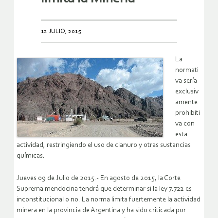
12 JULIO, 2015
La
normati
va sería
exclusiv
amente
prohibiti
va con
esta
actividad, restringiendo el uso de cianuro y otras sustancias
químicas.
Jueves 09 de Julio de 2015.- En agosto de 2015, la Corte
Suprema mendocina tendrá que determinar si la ley 7.722 es
inconstitucional o no. La norma limita fuertemente la actividad
minera en la provincia de Argentina y ha sido criticada por