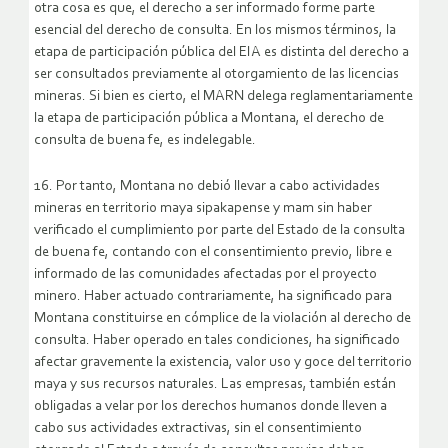
otra cosa es que, el derecho a ser informado forme parte
esencial del derecho de consulta. En los mismos términos, la
etapa de participación pública del EIA es distinta del derecho a
ser consultados previamente al otorgamiento de las licencias
mineras. Si bien es cierto, el MARN delega reglamentariamente
la etapa de participación pública a Montana, el derecho de
consulta de buena fe, es indelegable.
16. Por tanto, Montana no debió llevar a cabo actividades
mineras en territorio maya sipakapense y mam sin haber
verificado el cumplimiento por parte del Estado de la consulta
de buena fe, contando con el consentimiento previo, libre e
informado de las comunidades afectadas por el proyecto
minero. Haber actuado contrariamente, ha significado para
Montana constituirse en cómplice de la violación al derecho de
consulta. Haber operado en tales condiciones, ha significado
afectar gravemente la existencia, valor uso y goce del territorio
maya y sus recursos naturales. Las empresas, también están
obligadas a velar por los derechos humanos donde lleven a
cabo sus actividades extractivas, sin el consentimiento