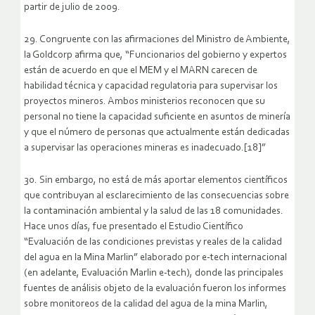
partir de julio de 2009.
29. Congruente con las afirmaciones del Ministro de Ambiente,
la Goldcorp afirma que, “Funcionarios del gobierno y expertos
están de acuerdo en que el MEM y el MARN carecen de
habilidad técnica y capacidad regulatoria para supervisar los
proyectos mineros. Ambos ministerios reconocen que su
personal no tiene la capacidad suficiente en asuntos de minería
y que el número de personas que actualmente están dedicadas
a supervisar las operaciones mineras es inadecuado.[18]”
30. Sin embargo, no está de más aportar elementos científicos
que contribuyan al esclarecimiento de las consecuencias sobre
la contaminación ambiental y la salud de las 18 comunidades.
Hace unos días, fue presentado el Estudio Científico
“Evaluación de las condiciones previstas y reales de la calidad
del agua en la Mina Marlin” elaborado por e-tech internacional
(en adelante, Evaluación Marlin e-tech), donde las principales
fuentes de análisis objeto de la evaluación fueron los informes
sobre monitoreos de la calidad del agua de la mina Marlin,