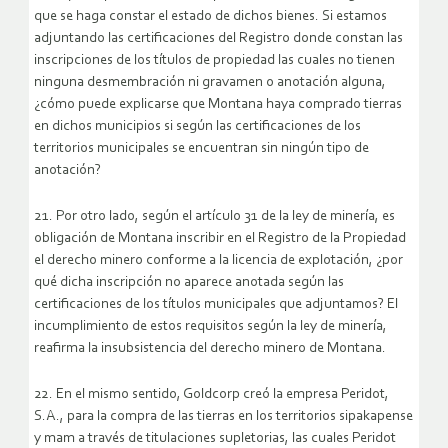
que se haga constar el estado de dichos bienes. Si estamos
adjuntando las certificaciones del Registro donde constan las
inscripciones de los títulos de propiedad las cuales no tienen
ninguna desmembración ni gravamen o anotación alguna,
¿cómo puede explicarse que Montana haya comprado tierras
en dichos municipios si según las certificaciones de los
territorios municipales se encuentran sin ningún tipo de
anotación?
21. Por otro lado, según el artículo 31 de la ley de minería, es
obligación de Montana inscribir en el Registro de la Propiedad
el derecho minero conforme a la licencia de explotación, ¿por
qué dicha inscripción no aparece anotada según las
certificaciones de los títulos municipales que adjuntamos? El
incumplimiento de estos requisitos según la ley de minería,
reafirma la insubsistencia del derecho minero de Montana.
22. En el mismo sentido, Goldcorp creó la empresa Peridot,
S.A., para la compra de las tierras en los territorios sipakapense
y mam a través de titulaciones supletorias, las cuales Peridot