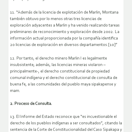
11. “Además de la licencia de explotación de Marlin, Montana
también obtuvo por lo menos otras tres licencias de
exploración adyacentes a Marlin y ha venido realizando tareas
preliminares de reconocimiento y exploración desde 2002. La
información actual proporcionada por la compañía identifica
20 licencias de exploración en diversos departamentos.[10]”
12. Por tanto, el derecho minero Marlin I es legalmente
insubsistente; además, las licencias mineras violaron –
principalmente-, el derecho constitucional de propiedad
comunal indígena y el derecho constitucional de consulta de
buena fe, a las comunidades del pueblo maya sipakapense y
mam.
2. Proceso de Consulta.
13. El Informe del Estado reconoce que “es incuestionable el
derecho de los pueblos indígenas a ser consultados”, citando la
sentencia de la Corte de Constitucionalidad del Caso Sipakapa y