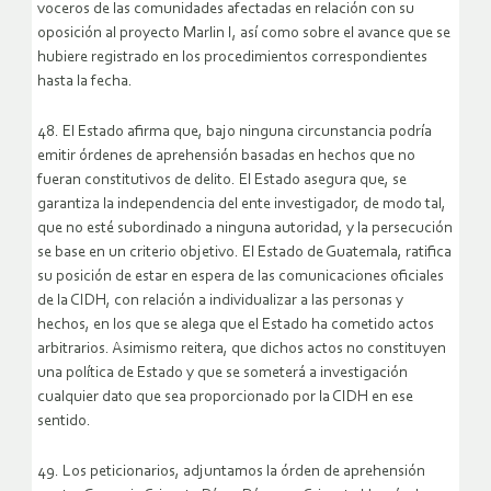
voceros de las comunidades afectadas en relación con su
oposición al proyecto Marlin I, así como sobre el avance que se
hubiere registrado en los procedimientos correspondientes
hasta la fecha.
48. El Estado afirma que, bajo ninguna circunstancia podría
emitir órdenes de aprehensión basadas en hechos que no
fueran constitutivos de delito. El Estado asegura que, se
garantiza la independencia del ente investigador, de modo tal,
que no esté subordinado a ninguna autoridad, y la persecución
se base en un criterio objetivo. El Estado de Guatemala, ratifica
su posición de estar en espera de las comunicaciones oficiales
de la CIDH, con relación a individualizar a las personas y
hechos, en los que se alega que el Estado ha cometido actos
arbitrarios. Asimismo reitera, que dichos actos no constituyen
una política de Estado y que se someterá a investigación
cualquier dato que sea proporcionado por la CIDH en ese
sentido.
49. Los peticionarios, adjuntamos la órden de aprehensión