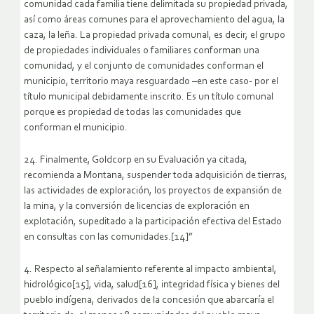
comunidad cada familia tiene delimitada su propiedad privada,
así como áreas comunes para el aprovechamiento del agua, la
caza, la leña. La propiedad privada comunal, es decir, el grupo
de propiedades individuales o familiares conforman una
comunidad, y el conjunto de comunidades conforman el
municipio, territorio maya resguardado –en este caso- por el
título municipal debidamente inscrito. Es un título comunal
porque es propiedad de todas las comunidades que
conforman el municipio.
24. Finalmente, Goldcorp en su Evaluación ya citada,
recomienda a Montana, suspender toda adquisición de tierras,
las actividades de exploración, los proyectos de expansión de
la mina, y la conversión de licencias de exploración en
explotación, supeditado a la participación efectiva del Estado
en consultas con las comunidades.[14]”
4. Respecto al señalamiento referente al impacto ambiental,
hidrológico[15], vida, salud[16], integridad física y bienes del
pueblo indígena, derivados de la concesión que abarcaría el