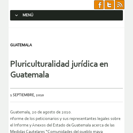
MENÚ
SALTAR AL CONTENIDO.
GUATEMALA
Pluriculturalidad jurídica en
Guatemala
1 SEPTIEMBRE, 2010
Guatemala, 20 de agosto de 2010.
nforme de los peticionarios y sus representantes legales sobre
el Informe y Anexos del Estado de Guatemala acerca de las
Medidas Cautelares “Comunidades del pueblo maya