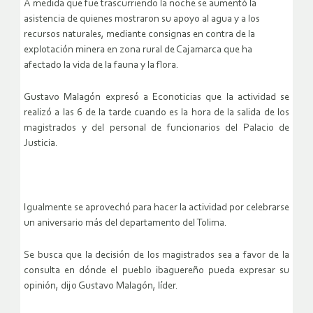
A medida que fue trascurriendo la noche se aumentó la
asistencia de quienes mostraron su apoyo al agua y a los
recursos naturales, mediante consignas en contra de la
explotación minera en zona rural de Cajamarca que ha
afectado la vida de la fauna y la flora.
Gustavo Malagón expresó a Econoticias que la actividad se
realizó a las 6 de la tarde cuando es la hora de la salida de los
magistrados y del personal de funcionarios del Palacio de
Justicia.
Igualmente se aprovechó para hacer la actividad por celebrarse
un aniversario más del departamento del Tolima.
Se busca que la decisión de los magistrados sea a favor de la
consulta en dónde el pueblo ibaguereño pueda expresar su
opinión, dijo Gustavo Malagón, líder.