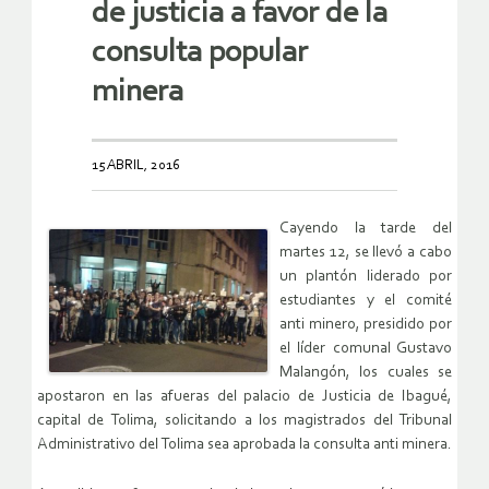
de justicia a favor de la
consulta popular
minera
15 ABRIL, 2016
Cayendo la tarde del
martes 12, se llevó a cabo
un plantón liderado por
estudiantes y el comité
anti minero, presidido por
el líder comunal Gustavo
Malangón, los cuales se
apostaron en las afueras del palacio de Justicia de Ibagué,
capital de Tolima, solicitando a los magistrados del Tribunal
Administrativo del Tolima sea aprobada la consulta anti minera.