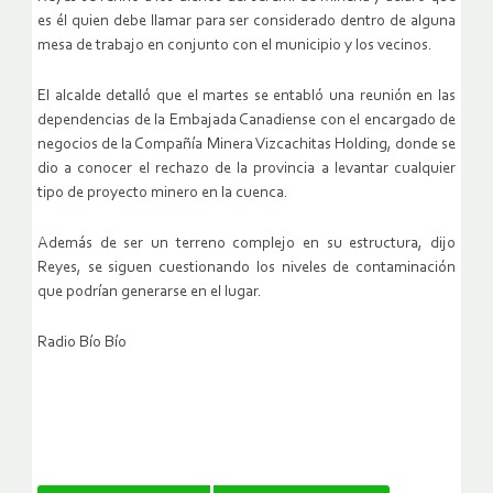
es él quien debe llamar para ser considerado dentro de alguna
mesa de trabajo en conjunto con el municipio y los vecinos.
El alcalde detalló que el martes se entabló una reunión en las
dependencias de la Embajada Canadiense con el encargado de
negocios de la Compañía Minera Vizcachitas Holding, donde se
dio a conocer el rechazo de la provincia a levantar cualquier
tipo de proyecto minero en la cuenca.
Además de ser un terreno complejo en su estructura, dijo
Reyes, se siguen cuestionando los niveles de contaminación
que podrían generarse en el lugar.
Radio Bío Bío