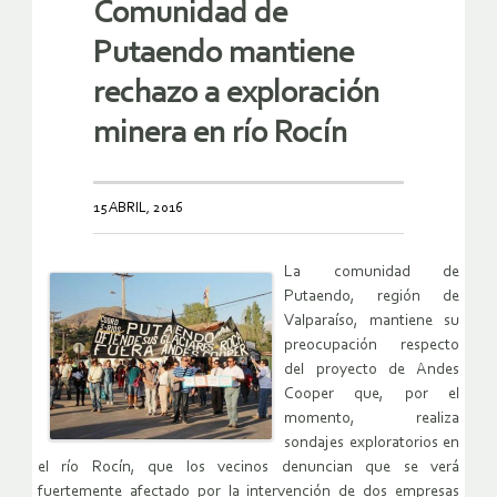
Comunidad de
Putaendo mantiene
rechazo a exploración
minera en río Rocín
15 ABRIL, 2016
La comunidad de
Putaendo, región de
Valparaíso, mantiene su
preocupación respecto
del proyecto de Andes
Cooper que, por el
momento, realiza
sondajes exploratorios en
el río Rocín, que los vecinos denuncian que se verá
fuertemente afectado por la intervención de dos empresas