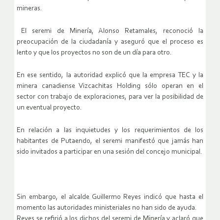
mineras.
El seremi de Minería, Alonso Retamales, reconoció la
preocupación de la ciudadanía y aseguró que el proceso es
lento y que los proyectos no son de un día para otro.
En ese sentido, la autoridad explicó que la empresa TEC y la
minera canadiense Vizcachitas Holding sólo operan en el
sector con trabajo de exploraciones, para ver la posibilidad de
un eventual proyecto.
En relación a las inquietudes y los requerimientos de los
habitantes de Putaendo, el seremi manifestó que jamás han
sido invitados a participar en una sesión del concejo municipal.
Sin embargo, el alcalde Guillermo Reyes indicó que hasta el
momento las autoridades ministeriales no han sido de ayuda.
Reyes se refirió a los dichos del seremi de Minería y aclaró que