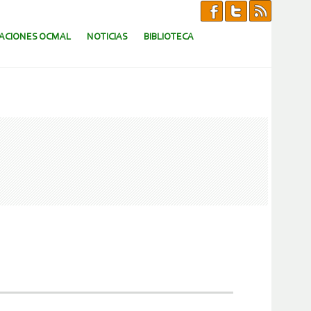
CACIONES OCMAL
NOTICIAS
BIBLIOTECA