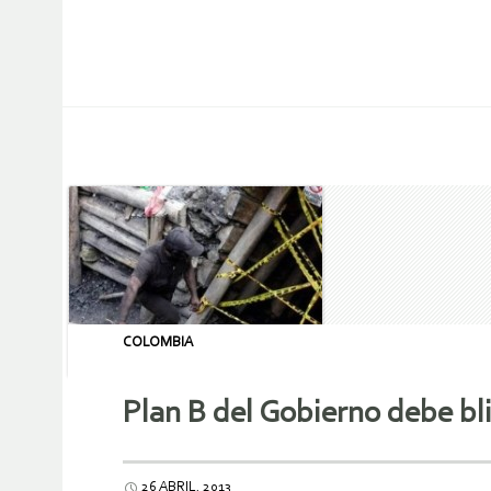
COLOMBIA
Plan B del Gobierno debe bl
26 ABRIL, 2013