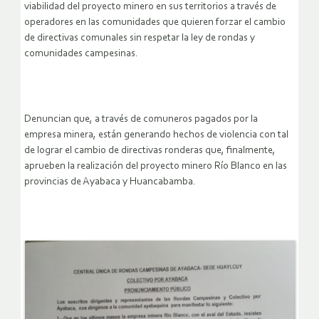
viabilidad del proyecto minero en sus territorios a través de
operadores en las comunidades que quieren forzar el cambio
de directivas comunales sin respetar la ley de rondas y
comunidades campesinas.
Denuncian que, a través de comuneros pagados por la
empresa minera, están generando hechos de violencia con tal
de lograr el cambio de directivas ronderas que, finalmente,
aprueben la realización del proyecto minero Río Blanco en las
provincias de Ayabaca y Huancabamba.