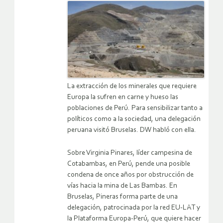
La extracción de los minerales que requiere
Europa la sufren en carne y hueso las
poblaciones de Perú. Para sensibilizar tanto a
políticos como a la sociedad, una delegación
peruana visitó Bruselas. DW habló con ella.
Sobre Virginia Pinares, líder campesina de
Cotabambas, en Perú, pende una posible
condena de once años por obstrucción de
vías hacia la mina de Las Bambas. En
Bruselas, Pineras forma parte de una
delegación, patrocinada por la red EU-LAT y
la Plataforma Europa-Perú, que quiere hacer