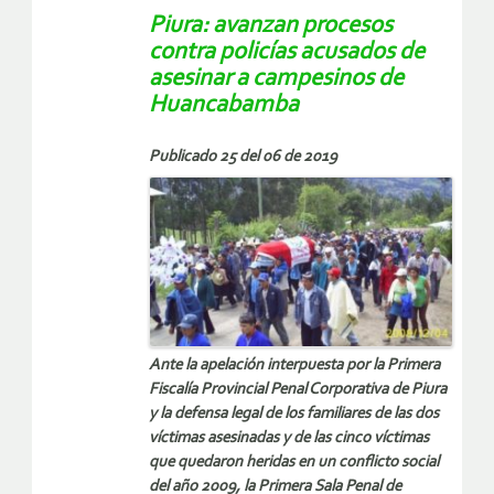
Piura: avanzan procesos
contra policías acusados de
asesinar a campesinos de
Huancabamba
Publicado 25 del 06 de 2019
Ante la apelación interpuesta por la Primera
Fiscalía Provincial Penal Corporativa de Piura
y la defensa legal de los familiares de las dos
víctimas asesinadas y de las cinco víctimas
que quedaron heridas en un conflicto social
del año 2009, la Primera Sala Penal de