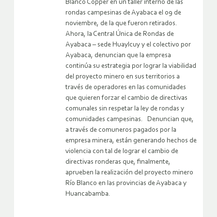
Blanco Copper en un taller interno de las
rondas campesinas de Ayabaca el 09 de
noviembre, de la que fueron retirados.
Ahora, la Central Única de Rondas de
Ayabaca – sede Huaylcuy y el colectivo por
Ayabaca, denuncian que la empresa
continúa su estrategia por lograr la viabilidad
del proyecto minero en sus territorios a
través de operadores en las comunidades
que quieren forzar el cambio de directivas
comunales sin respetar la ley de rondas y
comunidades campesinas. Denuncian que,
a través de comuneros pagados por la
empresa minera, están generando hechos de
violencia con tal de lograr el cambio de
directivas ronderas que, finalmente,
aprueben la realización del proyecto minero
Río Blanco en las provincias de Ayabaca y
Huancabamba.