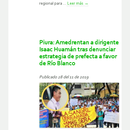
regional para ...
Leer más
→
Piura: Amedrentan a dirigente
Isaac Huamán tras denunciar
estrategia de prefecta a favor
de Río Blanco
Publicado 28 del 11 de 2019