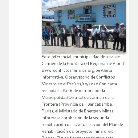
Foto referencial: municipalidad distrital de
Carmen de la Frontera (El Regional de Piura)
www.conflictosmineros.org.pe Alerta
informativa. Observatorio de Conflictos
Mineros en el Perú 23/10/2020 Con carta
recibida el día 16 de octubre por la
Municipalidad Distrital de Carmen de la
Frontera (Provincia de Huancabamba,
Piura), el Ministerio de Energía y Minas
informa la aprobación de la segunda
modificación de la Actualización del Plan de
Rehabilitación del proyecto minero Río