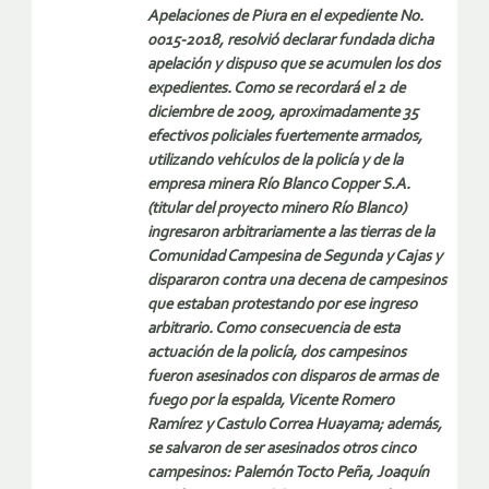
Apelaciones de Piura en el expediente No.
0015-2018, resolvió declarar fundada dicha
apelación y dispuso que se acumulen los dos
expedientes. Como se recordará el 2 de
diciembre de 2009, aproximadamente 35
efectivos policiales fuertemente armados,
utilizando vehículos de la policía y de la
empresa minera Río Blanco Copper S.A.
(titular del proyecto minero Río Blanco)
ingresaron arbitrariamente a las tierras de la
Comunidad Campesina de Segunda y Cajas y
dispararon contra una decena de campesinos
que estaban protestando por ese ingreso
arbitrario. Como consecuencia de esta
actuación de la policía, dos campesinos
fueron asesinados con disparos de armas de
fuego por la espalda, Vicente Romero
Ramírez y Castulo Correa Huayama; además,
se salvaron de ser asesinados otros cinco
campesinos: Palemón Tocto Peña, Joaquín