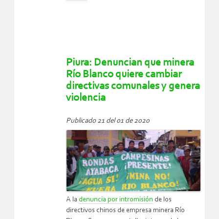
Piura: Denuncian que minera
Río Blanco quiere cambiar
directivas comunales y genera
violencia
Publicado 21 del 01 de 2020
A la
denuncia por intromisión
de los
directivos chinos de empresa minera Río