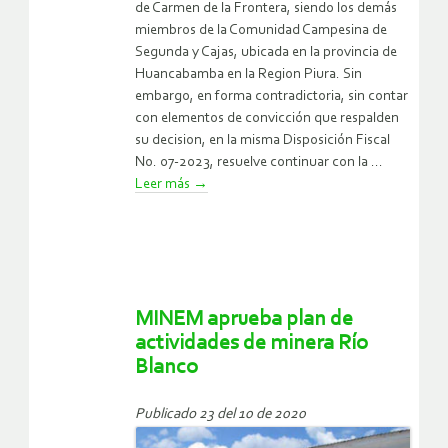
de Carmen de la Frontera, siendo los demás
miembros de la Comunidad Campesina de
Segunda y Cajas, ubicada en la provincia de
Huancabamba en la Region Piura. Sin
embargo, en forma contradictoria, sin contar
con elementos de convicción que respalden
su decision, en la misma Disposición Fiscal
No. 07-2023, resuelve continuar con la ...
Leer más
→
MINEM aprueba plan de
actividades de minera Río
Blanco
Publicado 23 del 10 de 2020