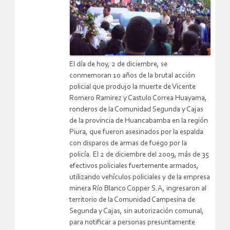
El día de hoy, 2 de diciembre, se
conmemoran 10 años de la brutal acción
policial que produjo la muerte de Vicente
Romero Ramirez y Castulo Correa Huayama,
ronderos de la Comunidad Segunda y Cajas
de la provincia de Huancabamba en la región
Piura, que fueron asesinados por la espalda
con disparos de armas de fuego por la
policía. El 2 de diciembre del 2009, más de 35
efectivos policiales fuertemente armados,
utilizando vehículos policiales y de la empresa
minera Río Blanco Copper S.A, ingresaron al
territorio de la Comunidad Campesina de
Segunda y Cajas, sin autorización comunal,
para notificar a personas presuntamente