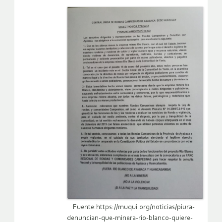
Fuente:https://muqui.org/noticias/piura-
denuncian-que-minera-rio-blanco-quiere-