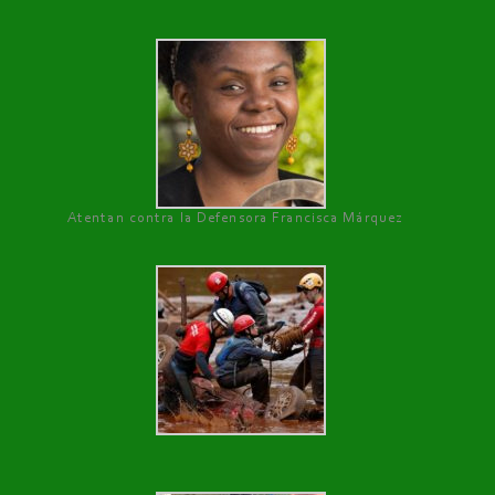
Atentan contra la Defensora Francisca Márquez