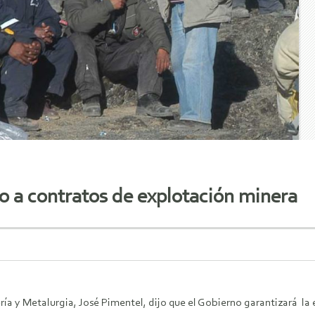
to a contratos de explotación minera
ría y Metalurgia, José Pimentel, dijo que el Gobierno garantizará la