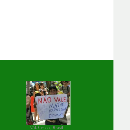
VALE mata, Brasil