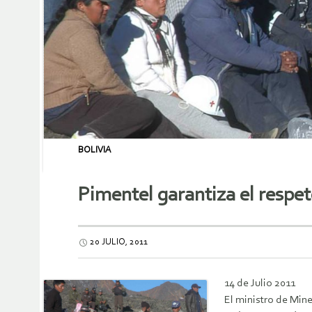
BOLIVIA
Pimentel garantiza el respe
20 JULIO, 2011
14 de Julio 2011
El ministro de Mine