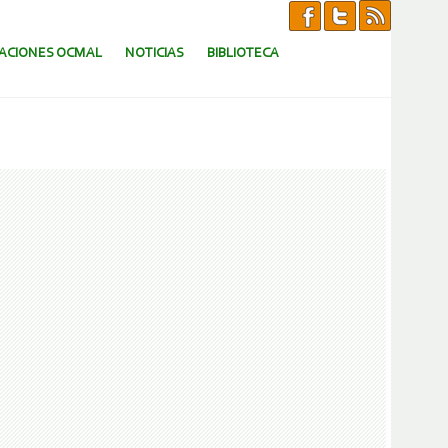
CACIONES OCMAL
NOTICIAS
BIBLIOTECA