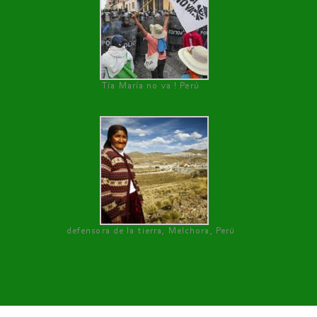
Tía María no va ! Perú
defensora de la tierra, Melchora, Perú