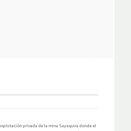
 explotación privada de la mina Sayaquira donde el