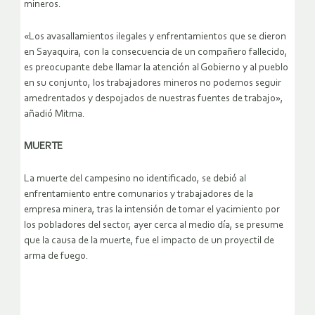
mineros.
«Los avasallamientos ilegales y enfrentamientos que se dieron
en Sayaquira, con la consecuencia de un compañero fallecido,
es preocupante debe llamar la atención al Gobierno y al pueblo
en su conjunto, los trabajadores mineros no podemos seguir
amedrentados y despojados de nuestras fuentes de trabajo»,
añadió Mitma.
MUERTE
La muerte del campesino no identificado, se debió al
enfrentamiento entre comunarios y trabajadores de la
empresa minera, tras la intensión de tomar el yacimiento por
los pobladores del sector, ayer cerca al medio día, se presume
que la causa de la muerte, fue el impacto de un proyectil de
arma de fuego.