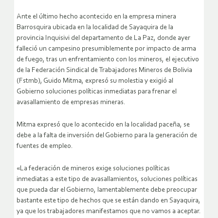
Ante el último hecho acontecido en la empresa minera
Barrosquira ubicada en la localidad de Sayaquira de la
provincia Inquisivi del departamento de La Paz, donde ayer
falleció un campesino presumiblemente por impacto de arma
de fuego, tras un enfrentamiento con los mineros, el ejecutivo
de la Federación Sindical de Trabajadores Mineros de Bolivia
(Fstmb), Guido Mitma, expresó su molestia y exigió al
Gobierno soluciones políticas inmediatas para frenar el
avasallamiento de empresas mineras.
Mitma expresó que lo acontecido en la localidad paceña, se
debe a la falta de inversión del Gobierno para la generación de
fuentes de empleo.
«La federación de mineros exige soluciones políticas
inmediatas a este tipo de avasallamientos, soluciones políticas
que pueda dar el Gobierno, lamentablemente debe preocupar
bastante este tipo de hechos que se están dando en Sayaquira,
ya que los trabajadores manifestamos que no vamos a aceptar.