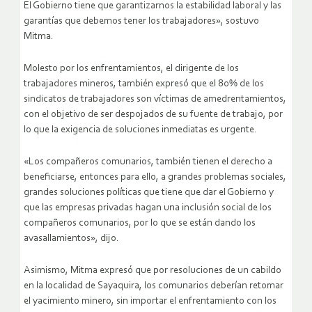
El Gobierno tiene que garantizarnos la estabilidad laboral y las
garantías que debemos tener los trabajadores», sostuvo
Mitma.
Molesto por los enfrentamientos, el dirigente de los
trabajadores mineros, también expresó que el 80% de los
sindicatos de trabajadores son víctimas de amedrentamientos,
con el objetivo de ser despojados de su fuente de trabajo, por
lo que la exigencia de soluciones inmediatas es urgente.
«Los compañeros comunarios, también tienen el derecho a
beneficiarse, entonces para ello, a grandes problemas sociales,
grandes soluciones políticas que tiene que dar el Gobierno y
que las empresas privadas hagan una inclusión social de los
compañeros comunarios, por lo que se están dando los
avasallamientos», dijo.
Asimismo, Mitma expresó que por resoluciones de un cabildo
en la localidad de Sayaquira, los comunarios deberían retomar
el yacimiento minero, sin importar el enfrentamiento con los