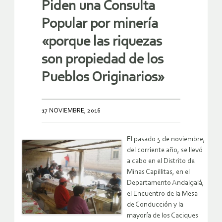
Piden una Consulta
Popular por minería
«porque las riquezas
son propiedad de los
Pueblos Originarios»
17 NOVIEMBRE, 2016
El pasado 5 de noviembre,
del corriente año, se llevó
a cabo en el Distrito de
Minas Capillitas, en el
Departamento Andalgalá,
el Encuentro de la Mesa
de Conducción y la
mayoría de los Caciques