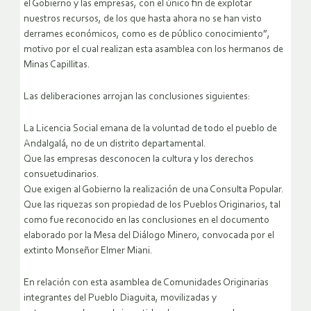
el Gobierno y las empresas, con el único fin de explotar
nuestros recursos, de los que hasta ahora no se han visto
derrames económicos, como es de público conocimiento”,
motivo por el cual realizan esta asamblea con los hermanos de
Minas Capillitas.
Las deliberaciones arrojan las conclusiones siguientes:
La Licencia Social emana de la voluntad de todo el pueblo de
Andalgalá, no de un distrito departamental.
Que las empresas desconocen la cultura y los derechos
consuetudinarios.
Que exigen al Gobierno la realización de una Consulta Popular.
Que las riquezas son propiedad de los Pueblos Originarios, tal
como fue reconocido en las conclusiones en el documento
elaborado por la Mesa del Diálogo Minero, convocada por el
extinto Monseñor Elmer Miani.
En relación con esta asamblea de Comunidades Originarias
integrantes del Pueblo Diaguita, movilizadas y