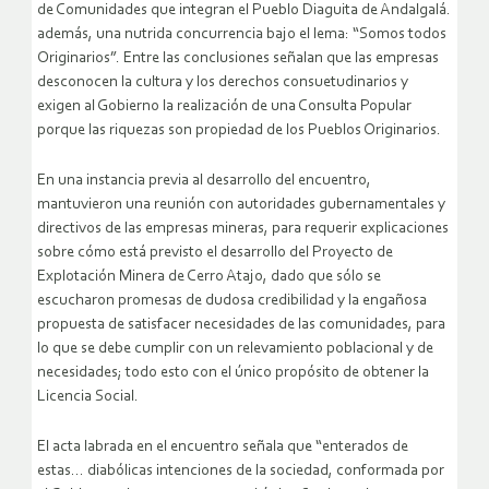
de Comunidades que integran el Pueblo Diaguita de Andalgalá.
además, una nutrida concurrencia bajo el lema: “Somos todos
Originarios”. Entre las conclusiones señalan que las empresas
desconocen la cultura y los derechos consuetudinarios y
exigen al Gobierno la realización de una Consulta Popular
porque las riquezas son propiedad de los Pueblos Originarios.
En una instancia previa al desarrollo del encuentro,
mantuvieron una reunión con autoridades gubernamentales y
directivos de las empresas mineras, para requerir explicaciones
sobre cómo está previsto el desarrollo del Proyecto de
Explotación Minera de Cerro Atajo, dado que sólo se
escucharon promesas de dudosa credibilidad y la engañosa
propuesta de satisfacer necesidades de las comunidades, para
lo que se debe cumplir con un relevamiento poblacional y de
necesidades; todo esto con el único propósito de obtener la
Licencia Social.
El acta labrada en el encuentro señala que “enterados de
estas… diabólicas intenciones de la sociedad, conformada por