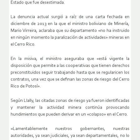
Estado que fue desestimada.
La denuncia actual surgió a raíz de una carta fechada en
diciembre de 2013 en la que el ministro boliviano de Minería,
Mario Virreira, aclaraba que su departamento «no ha instruido
en ningún momento la paralización de actividades» mineras en
el Cerro Rico.
En la misiva, el ministro aseguraba que «está vigente la
disposición que permite a las cooperativas que tienen derechos
preconstituidos seguir trabajando hasta que se regularicen los
contratos, una vez que se definan las zonas de riesgo del Cerro
Rico de Potosí».
Según Llally, las citadas zonas de riesgo ya fueron identificadas
y mantener la actividad minera continúa provocando
hundimientos que pueden derivar en un «colapso» en el Cerro.
«Lamentablemente nuestros gobernantes, nuestras
autoridades, ya sean judiciales, ya sean departamentales, no lo