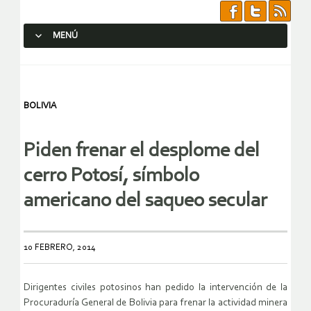
MENÚ
SALTAR AL CONTENIDO.
BOLIVIA
Piden frenar el desplome del
cerro Potosí, símbolo
americano del saqueo secular
10 FEBRERO, 2014
Dirigentes civiles potosinos han pedido la intervención de la
Procuraduría General de Bolivia para frenar la actividad minera