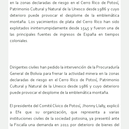
en la zonas declaradas de riesgo en el Cerro Rico de Potosí,
Patrimonio Cultural y Natural de la Unesco desde 1986 y cuyo
deterioro puede provocar el desplome de la emblemática
montaña. Los yacimientos de plata del Cerro Rico han sido
explotados ininterrumpidamente desde 1545 y fueron una de
las principales fuentes de ingresos de España en tiempos
coloniales.
Dirigentes civiles han pedido la intervención de la Procuraduría
General de Bolivia para frenar la actividad minera en la zonas
declaradas de riesgo en el Cerro Rico de Potosí, Patrimonio
Cultural y Natural de la Unesco desde 1986 y cuyo deterioro
puede provocar el desplome de la emblemática montaña.
El presidente del Comité Cívico de Potosí, Jhonny Llally, explicó
a Efe que su organización, que representa a varias
instituciones civiles de la sociedad potosina, ya presentó ante
la Fiscalía una demanda en 2011 por deterioro de bienes del