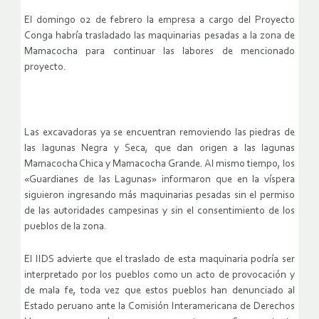
El domingo 02 de febrero la empresa a cargo del Proyecto
Conga habría trasladado las maquinarias pesadas a la zona de
Mamacocha para continuar las labores de mencionado
proyecto.
Las excavadoras ya se encuentran removiendo las piedras de
las lagunas Negra y Seca, que dan origen a las lagunas
Mamacocha Chica y Mamacocha Grande. Al mismo tiempo, los
«Guardianes de las Lagunas» informaron que en la víspera
siguieron ingresando más maquinarias pesadas sin el permiso
de las autoridades campesinas y sin el consentimiento de los
pueblos de la zona.
El IIDS advierte que el traslado de esta maquinaria podría ser
interpretado por los pueblos como un acto de provocación y
de mala fe, toda vez que estos pueblos han denunciado al
Estado peruano ante la Comisión Interamericana de Derechos