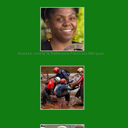
Atentan contra la Defensora Francisca Márquez