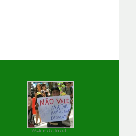
VALE mata, Brasil