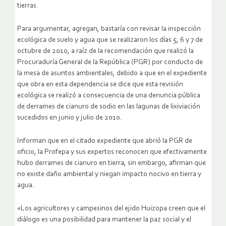
tierras.
Para argumentar, agregan, bastaría con revisar la inspección
ecológica de suelo y agua que se realizaron los días 5, 6 y 7 de
octubre de 2010, a raíz de la recomendación que realizó la
Procuraduría General de la República (PGR) por conducto de
la mesa de asuntos ambientales, debido a que en el expediente
que obra en esta dependencia se dice que esta revisión
ecológica se realizó a consecuencia de una denuncia pública
de derrames de cianuro de sodio en las lagunas de lixiviación
sucedidos en junio y julio de 2010.
Informan que en el citado expediente que abrió la PGR de
oficio, la Profepa y sus expertos reconocen que efectivamente
hubo derrames de cianuro en tierra, sin embargo, afirman que
no existe daño ambiental y niegan impacto nocivo en tierra y
agua.
«Los agricultores y campesinos del ejido Huizopa creen que el
diálogo es una posibilidad para mantener la paz social y el