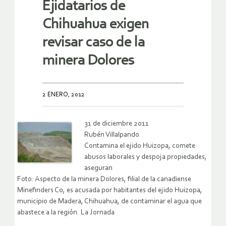
Ejidatarios de
Chihuahua exigen
revisar caso de la
minera Dolores
2 ENERO, 2012
31 de diciembre 2011
Rubén Villalpando
Contamina el ejido Huizopa, comete
abusos laborales y despoja propiedades,
aseguran
Foto: Aspecto de la minera Dolores, filial de la canadiense
Minefinders Co, es acusada por habitantes del ejido Huizopa,
municipio de Madera, Chihuahua, de contaminar el agua que
abastece a la región. La Jornada