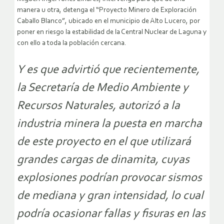
manera u otra, detenga el “Proyecto Minero de Exploración
Caballo Blanco”, ubicado en el municipio de Alto Lucero, por
poner en riesgo la estabilidad de la Central Nuclear de Laguna y
con ello a toda la población cercana.
Y es que advirtió que recientemente,
la Secretaría de Medio Ambiente y
Recursos Naturales, autorizó a la
industria minera la puesta en marcha
de este proyecto en el que utilizará
grandes cargas de dinamita, cuyas
explosiones podrían provocar sismos
de mediana y gran intensidad, lo cual
podría ocasionar fallas y fisuras en las