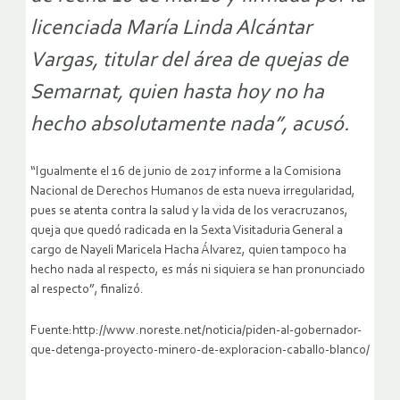
licenciada María Linda Alcántar
Vargas, titular del área de quejas de
Semarnat, quien hasta hoy no ha
hecho absolutamente nada”, acusó.
“Igualmente el 16 de junio de 2017 informe a la Comisiona
Nacional de Derechos Humanos de esta nueva irregularidad,
pues se atenta contra la salud y la vida de los veracruzanos,
queja que quedó radicada en la Sexta Visitaduria General a
cargo de Nayeli Maricela Hacha Álvarez, quien tampoco ha
hecho nada al respecto, es más ni siquiera se han pronunciado
al respecto”, finalizó.
Fuente:http://www.noreste.net/noticia/piden-al-gobernador-
que-detenga-proyecto-minero-de-exploracion-caballo-blanco/