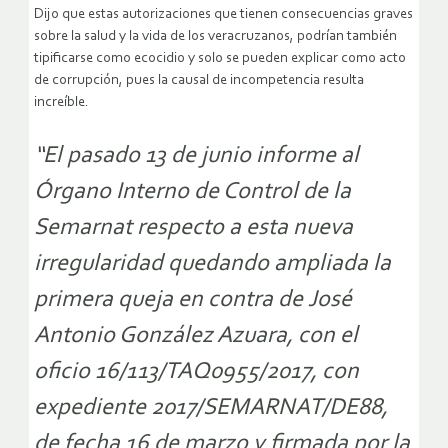
Dijo que estas autorizaciones que tienen consecuencias graves
sobre la salud y la vida de los veracruzanos, podrían también
tipificarse como ecocidio y solo se pueden explicar como acto
de corrupción, pues la causal de incompetencia resulta
increíble.
“El pasado 13 de junio informe al
Órgano Interno de Control de la
Semarnat respecto a esta nueva
irregularidad quedando ampliada la
primera queja en contra de José
Antonio González Azuara, con el
oficio 16/113/TAQ0955/2017, con
expediente 2017/SEMARNAT/DE88,
de fecha 16 de marzo y firmada por la