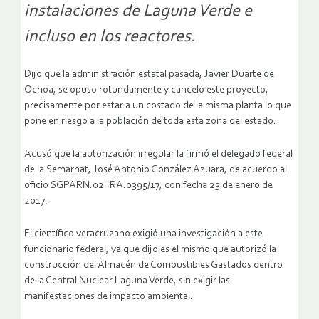
instalaciones de Laguna Verde e
incluso en los reactores.
Dijo que la administración estatal pasada, Javier Duarte de
Ochoa, se opuso rotundamente y canceló este proyecto,
precisamente por estar a un costado de la misma planta lo que
pone en riesgo a la población de toda esta zona del estado.
Acusó que la autorización irregular la firmó el delegado federal
de la Semarnat, José Antonio González Azuara, de acuerdo al
oficio SGPARN.02.IRA.0395/17, con fecha 23 de enero de
2017.
El científico veracruzano exigió una investigación a este
funcionario federal, ya que dijo es el mismo que autorizó la
construcción del Almacén de Combustibles Gastados dentro
de la Central Nuclear Laguna Verde, sin exigir las
manifestaciones de impacto ambiental.