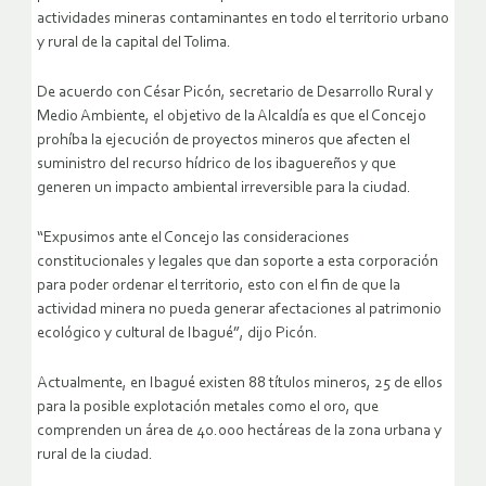
actividades mineras contaminantes en todo el territorio urbano
y rural de la capital del Tolima.
De acuerdo con César Picón, secretario de Desarrollo Rural y
Medio Ambiente, el objetivo de la Alcaldía es que el Concejo
prohíba la ejecución de proyectos mineros que afecten el
suministro del recurso hídrico de los ibaguereños y que
generen un impacto ambiental irreversible para la ciudad.
“Expusimos ante el Concejo las consideraciones
constitucionales y legales que dan soporte a esta corporación
para poder ordenar el territorio, esto con el fin de que la
actividad minera no pueda generar afectaciones al patrimonio
ecológico y cultural de Ibagué”, dijo Picón.
Actualmente, en Ibagué existen 88 títulos mineros, 25 de ellos
para la posible explotación metales como el oro, que
comprenden un área de 40.000 hectáreas de la zona urbana y
rural de la ciudad.