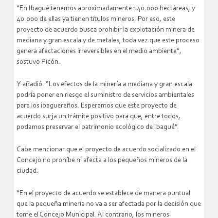
“En Ibagué tenemos aproximadamente 140.000 hectáreas, y
40.000 de ellas ya tienen títulos mineros. Por eso, este
proyecto de acuerdo busca prohibir la explotación minera de
mediana y gran escala y de metales, toda vez que este proceso
genera afectaciones irreversibles en el medio ambiente”,
sostuvo Picón.
Y añadió: “Los efectos de la minería a mediana y gran escala
podría poner en riesgo el suministro de servicios ambientales
para los ibaguereños. Esperamos que este proyecto de
acuerdo surja un trámite positivo para que, entre todos,
podamos preservar el patrimonio ecológico de Ibagué”.
Cabe mencionar que el proyecto de acuerdo socializado en el
Concejo no prohíbe ni afecta a los pequeños mineros de la
ciudad.
“En el proyecto de acuerdo se establece de manera puntual
que la pequeña minería no va a ser afectada por la decisión que
tome el Concejo Municipal. Al contrario, los mineros