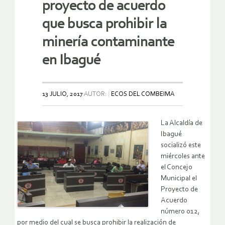
proyecto de acuerdo
que busca prohibir la
minería contaminante
en Ibagué
13 JULIO, 2017
AUTOR:
ECOS DEL COMBEIMA
La Alcaldía de
Ibagué
socializó este
miércoles ante
el Concejo
Municipal el
Proyecto de
Acuerdo
número 012,
por medio del cual se busca prohibir la realización de