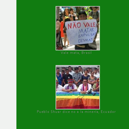
Vale mata, Brasil
Pueblo Shuar dice no a la minería, Ecuador