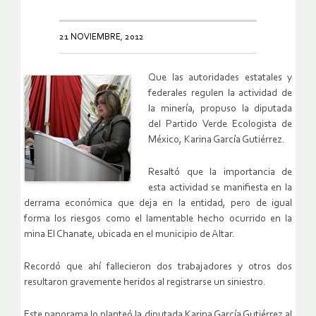
21 NOVIEMBRE, 2012
Que las autoridades estatales y
federales regulen la actividad de
la minería, propuso la diputada
del Partido Verde Ecologista de
México, Karina García Gutiérrez.
Resaltó que la importancia de
esta actividad se manifiesta en la
derrama económica que deja en la entidad, pero de igual
forma los riesgos como el lamentable hecho ocurrido en la
mina El Chanate, ubicada en el municipio de Altar.
Recordó que ahí fallecieron dos trabajadores y otros dos
resultaron gravemente heridos al registrarse un siniestro.
Este panorama lo planteó la diputada Karina García Gutiérrez al