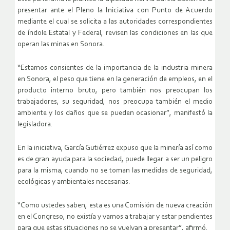
presentar ante el Pleno la Iniciativa con Punto de Acuerdo
mediante el cual se solicita a las autoridades correspondientes
de índole Estatal y Federal, revisen las condiciones en las que
operan las minas en Sonora.
“Estamos consientes de la importancia de la industria minera
en Sonora, el peso que tiene en la generación de empleos, en el
producto interno bruto, pero también nos preocupan los
trabajadores, su seguridad, nos preocupa también el medio
ambiente y los daños que se pueden ocasionar”, manifestó la
legisladora.
En la iniciativa, García Gutiérrez expuso que la minería así como
es de gran ayuda para la sociedad, puede llegar a ser un peligro
para la misma, cuando no se toman las medidas de seguridad,
ecológicas y ambientales necesarias.
“Como ustedes saben, esta es una Comisión de nueva creación
en el Congreso, no existía y vamos a trabajar y estar pendientes
para que estas situaciones no se vuelvan a presentar”, afirmó.