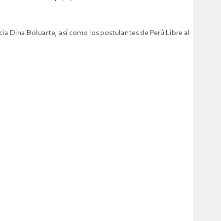
ia Dina Boluarte, así como los postulantes de Perú Libre al