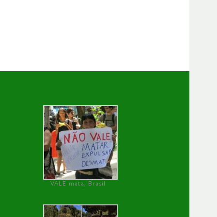
VALE mata, Brasil