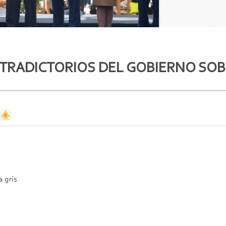
TRADICTORIOS DEL GOBIERNO SOBR
 gris