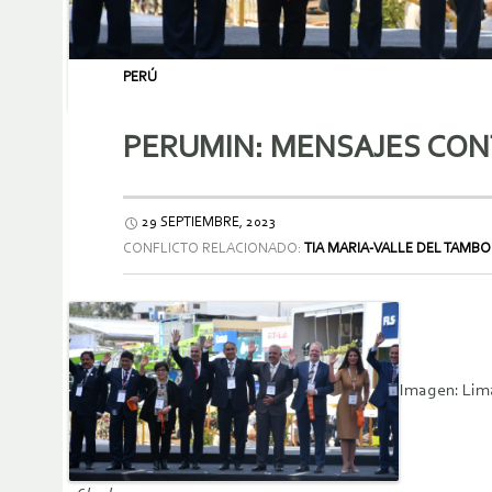
PERÚ
PERUMIN: MENSAJES CON
29 SEPTIEMBRE, 2023
CONFLICTO RELACIONADO:
TIA MARIA-VALLE DEL TAMBO
Imagen: Lima