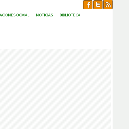
CACIONES OCMAL
NOTICIAS
BIBLIOTECA