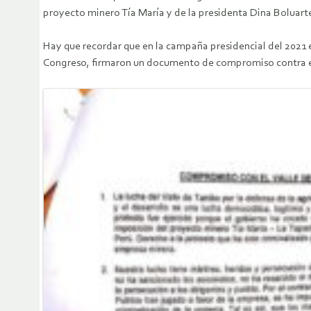
proyecto minero Tía María y de la presidenta Dina Boluart
Hay que recordar que en la campaña presidencial del 2021 e
Congreso, firmaron un documento de compromiso contra el 