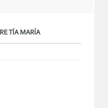
E TÍA MARÍA