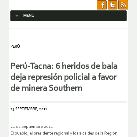
MENÚ
SALTAR AL CONTENIDO.
PERÚ
Perú-Tacna: 6 heridos de bala
deja represión policial a favor
de minera Southern
23 SEPTIEMBRE, 2011
21 de Septiembre 2011
El pueblo, el presidente regional y los alcaldes de la Región