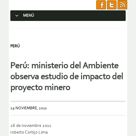
MENÚ
SALTAR AL CONTENIDO.
PERÚ
Perú: ministerio del Ambiente
observa estudio de impacto del
proyecto minero
29 NOVIEMBRE, 2011
26 de noviembre 2011
roberto Cortijo Lima