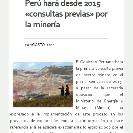
Perú hará desde 2015
«consultas previas» por
la minería
20 AGOSTO, 2014
El Gobierno Peruano hará
la primera consulta previa
del sector minero en el
primer semestre del 2015,
a pesar de la reiterada
oposición que el
Ministerio de Energía y
Minas (Minem) ha
expresado a la implementación de este proceso en los
proyectos de exploración minera. La información no hace
referencia a si se aplicará exactamente lo estableciodo por el