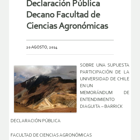
Declaración Pública
Decano Facultad de
Ciencias Agronómicas
20 AGOSTO, 2014
SOBRE UNA SUPUESTA
PARTICIPACIÓN DE LA
UNIVERSIDAD DE CHILE
EN UN
MEMORÁNDUM DE
ENTENDIMIENTO
DIAGUITA – BARRICK
DECLARACIÓN PÚBLICA
FACULTAD DE CIENCIAS AGRONÓMICAS