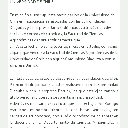
UNIVERSIDAD DE CHILE
En relación a una supuesta participación de la Universidad de
Chile en negociaciones asociadas con las comunidades
Diaguitas y la Empresa Barrick, difundidas a través de redes
sociales y correos electrónicos, la Facultad de Ciencias
Agronómicas declara enfáticamente que:
1. A esta fecha no se ha suscrito, ni está en estudio, convenio
alguno que vincule a la Facultad de Ciencias Agronómicas de la
Universidad de Chile con alguna Comunidad Diaguita o con la
empresa Barrick.
2. Esta casa de estudios desconoce las actividades que el Sr.
Patricio Rodrigo pudiera estar realizando con la Comunidad
Diaguita o con la empresa Barrick, las que está ejecutando a
título personal y que son de su entera responsabilidad.
Además es necesario especificar que a la fecha, el Sr. Rodrigo
mantiene un nombramiento de dos horas semanales, en
calidad de ad honorem, con el sólo propósito de colaborar en
la docencia en el Departamento de Ciencias Ambientales y