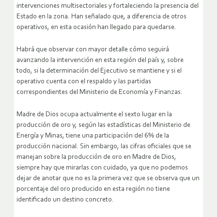
intervenciones multisectoriales y fortaleciendo la presencia del
Estado en la zona. Han señalado que, a diferencia de otros
operativos, en esta ocasión han llegado para quedarse.
Habrá que observar con mayor detalle cómo seguirá
avanzando la intervención en esta región del país y, sobre
todo, si la determinación del Ejecutivo se mantiene y si el
operativo cuenta con el respaldo y las partidas
correspondientes del Ministerio de Economía y Finanzas.
Madre de Dios ocupa actualmente el sexto lugar en la
producción de oro y, según las estadísticas del Ministerio de
Energía y Minas, tiene una participación del 6% de la
producción nacional. Sin embargo, las cifras oficiales que se
manejan sobre la producción de oro en Madre de Dios,
siempre hay que mirarlas con cuidado, ya que no podemos
dejar de anotar que no es la primera vez que se observa que un
porcentaje del oro producido en esta región no tiene
identificado un destino concreto.