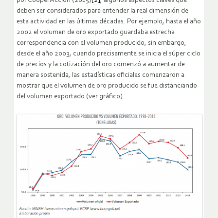
por CooperAccion (2015)
[2]
, algunos aspectos claves que
deben ser considerados para entender la real dimensión de
esta actividad en las últimas décadas. Por ejemplo, hasta el año
2002 el volumen de oro exportado guardaba estrecha
correspondencia con el volumen producido, sin embargo,
desde el año 2003, cuando precisamente se inicia el súper ciclo
de precios y la cotización del oro comenzó a aumentar de
manera sostenida, las estadísticas oficiales comenzaron a
mostrar que el volumen de oro producido se fue distanciando
del volumen exportado (ver gráfico).