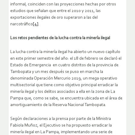
informal, coinciden con las proyecciones hechas por otros
estudios que señalan que entre el 2010 y 2011, las
exportaciones ilegales de oro superaron a las del
narcotráfico
[4]
.
Los retos pendientes de la lucha contra la minería ilegal
La lucha contra la minería ilegal ha abierto un nuevo capítulo
en este primer semestre del año: el 18 de febrero se declaró el
Estado de Emergencia en cuatro distritos de la provincia de
Tambopata y un mes después se puso en marcha la
denominada Operación Mercurio 2019, un mega operativo
multisectorial que tiene como objetivo principal erradicar la
minería ilegal y los delitos asociados a ella en la zona de La
Pampa que, como se sabe, se encuentra ubicada en el área de
amortiguamiento de la Reserva Nacional Tambopata.
Según declaraciones a la prensa por parte de la Ministra
Fabiola Muñoz, el Ejecutivo se ha propuesto erradicar la
minería ilegal en La Pampa, implementando una serie de