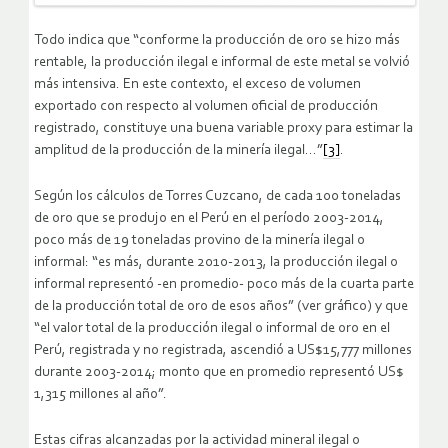
Todo indica que “conforme la producción de oro se hizo más
rentable, la producción ilegal e informal de este metal se volvió
más intensiva. En este contexto, el exceso de volumen
exportado con respecto al volumen oficial de producción
registrado, constituye una buena variable proxy para estimar la
amplitud de la producción de la minería ilegal…”
[3]
.
Según los cálculos de Torres Cuzcano, de cada 100 toneladas
de oro que se produjo en el Perú en el período 2003-2014,
poco más de 19 toneladas provino de la minería ilegal o
informal: “es más, durante 2010-2013, la producción ilegal o
informal representó -en promedio- poco más de la cuarta parte
de la producción total de oro de esos años” (ver gráfico) y que
“el valor total de la producción ilegal o informal de oro en el
Perú, registrada y no registrada, ascendió a US$15,777 millones
durante 2003-2014; monto que en promedio representó US$
1,315 millones al año”.
Estas cifras alcanzadas por la actividad mineral ilegal o