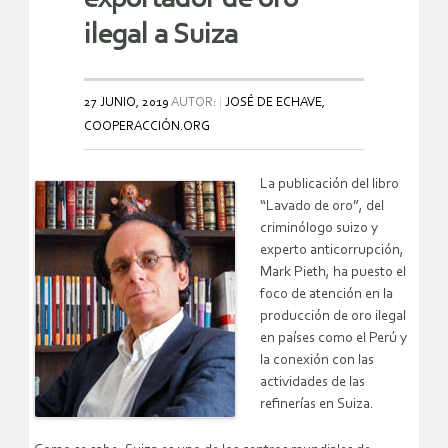
ilegal a Suiza
27 JUNIO, 2019
AUTOR:
JOSÉ DE ECHAVE,
COOPERACCIÓN.ORG
La publicación del libro
“Lavado de oro”, del
criminólogo suizo y
experto anticorrupción,
Mark Pieth, ha puesto el
foco de atención en la
producción de oro ilegal
en países como el Perú y
la conexión con las
actividades de las
refinerías en Suiza.